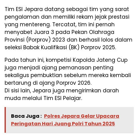
Tim ESI Jepara datang sebagai tim yang sarat
pengalaman dan memiliki rekam jejak prestasi
yang mentereng. Tercatat, tim ini pernah
menyabet Juara 3 pada Pekan Olahraga
Provinsi (Porprov) 2023 dan berhasil lolos dalam
seleksi Babak Kualifikasi (BK) Porprov 2025.
Pada tahun ini, kompetisi Kapolda Jateng Cup
juga menjadi ajang pemanasan penting
sekaligus pembuktian sebelum mereka kembali
bertarung di ajang Porprov 2026.
​Di sisi lain, Jepara juga mengirimkan darah
muda melalui Tim ESI Pelajar.
Baca Juga :
Polres Jepara Gelar Upacara
Peringatan Hari Juang Polri Tahun 2025