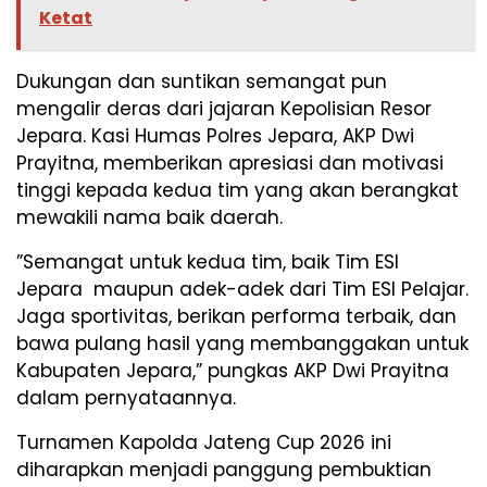
Ketat
​Dukungan dan suntikan semangat pun
mengalir deras dari jajaran Kepolisian Resor
Jepara. Kasi Humas Polres Jepara, AKP Dwi
Prayitna, memberikan apresiasi dan motivasi
tinggi kepada kedua tim yang akan berangkat
mewakili nama baik daerah.
​”Semangat untuk kedua tim, baik Tim ESI
Jepara maupun adek-adek dari Tim ESI Pelajar.
Jaga sportivitas, berikan performa terbaik, dan
bawa pulang hasil yang membanggakan untuk
Kabupaten Jepara,” pungkas AKP Dwi Prayitna
dalam pernyataannya.
​Turnamen Kapolda Jateng Cup 2026 ini
diharapkan menjadi panggung pembuktian