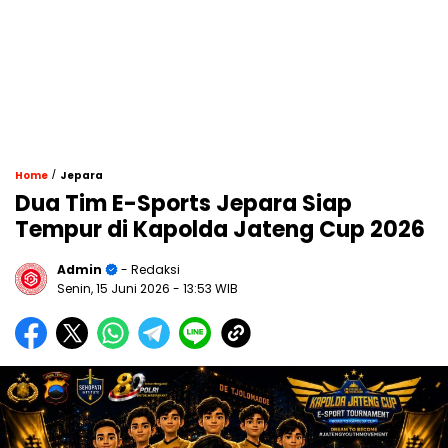
/
Home
Jepara
​Dua Tim E-Sports Jepara Siap
Tempur di Kapolda Jateng Cup 2026
Admin
- Redaksi
Senin, 15 Juni 2026
- 13:53 WIB