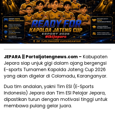
JEPARA || Portaljatengnews.com –
Kabupaten
Jepara siap unjuk gigi dalam ajang bergengsi
E-sports Turnamen Kapolda Jateng Cup 2026
yang akan digelar di Colomadu, Karanganyar.
Dua tim andalan, yakni Tim ESI (E-Sports
Indonesia) Jepara dan Tim ESI Pelajar Jepara,
dipastikan turun dengan motivasi tinggi untuk
membawa pulang gelar juara.