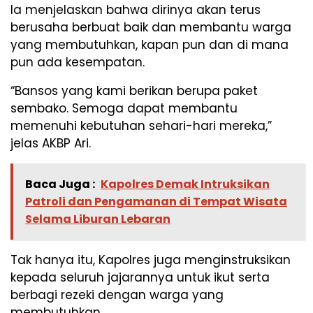
Ia menjelaskan bahwa dirinya akan terus
berusaha berbuat baik dan membantu warga
yang membutuhkan, kapan pun dan di mana
pun ada kesempatan.
“Bansos yang kami berikan berupa paket
sembako. Semoga dapat membantu
memenuhi kebutuhan sehari-hari mereka,”
jelas AKBP Ari.
Baca Juga :
Kapolres Demak Intruksikan
Patroli dan Pengamanan di Tempat Wisata
Selama Liburan Lebaran
Tak hanya itu, Kapolres juga menginstruksikan
kepada seluruh jajarannya untuk ikut serta
berbagi rezeki dengan warga yang
membutuhkan.