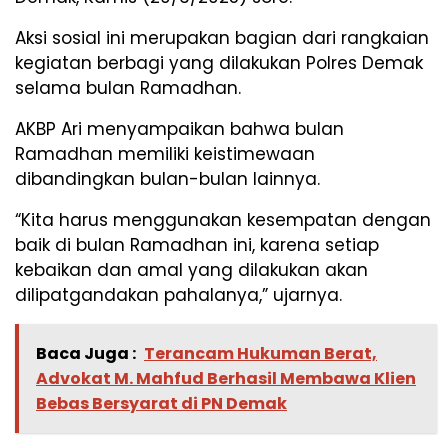
Aksi sosial ini merupakan bagian dari rangkaian
kegiatan berbagi yang dilakukan Polres Demak
selama bulan Ramadhan.
AKBP Ari menyampaikan bahwa bulan
Ramadhan memiliki keistimewaan
dibandingkan bulan-bulan lainnya.
“Kita harus menggunakan kesempatan dengan
baik di bulan Ramadhan ini, karena setiap
kebaikan dan amal yang dilakukan akan
dilipatgandakan pahalanya,” ujarnya.
Baca Juga :
Terancam Hukuman Berat,
Advokat M. Mahfud Berhasil Membawa Klien
Bebas Bersyarat di PN Demak