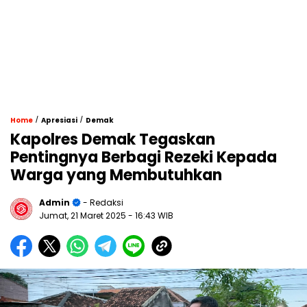
/
/
Home
Apresiasi
Demak
Kapolres Demak Tegaskan
Pentingnya Berbagi Rezeki Kepada
Warga yang Membutuhkan
Admin
- Redaksi
Jumat, 21 Maret 2025
- 16:43 WIB