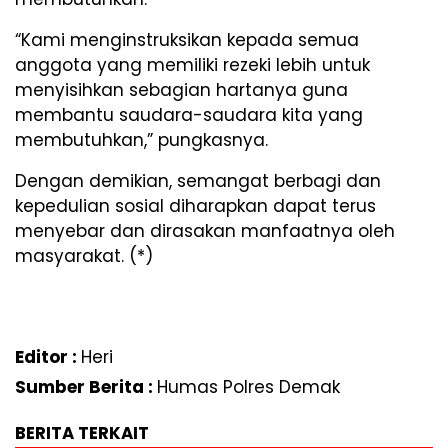
“Kami menginstruksikan kepada semua
anggota yang memiliki rezeki lebih untuk
menyisihkan sebagian hartanya guna
membantu saudara-saudara kita yang
membutuhkan,” pungkasnya.
Dengan demikian, semangat berbagi dan
kepedulian sosial diharapkan dapat terus
menyebar dan dirasakan manfaatnya oleh
masyarakat. (*)
Editor :
Heri
Sumber Berita :
Humas Polres Demak
BERITA TERKAIT