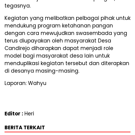
tegasnya.
Kegiatan yang melibatkan pelbagai pihak untuk
mendukung program ketahanan pangan
dengan cara mewujudkan swasembada yang
terus diupayakan oleh masyarakat Desa
Candirejo diharapkan dapat menjadi role
model bagi masyarakat desa lain untuk
menduplikasi kegiatan tersebut dan diterapkan
di desanya masing-masing.
Laporan: Wahyu
Editor :
Heri
BERITA TERKAIT