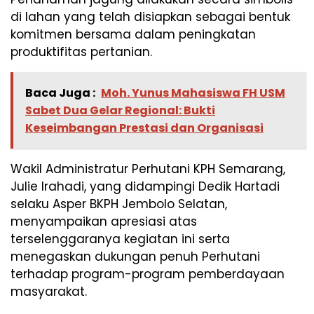
di lahan yang telah disiapkan sebagai bentuk
komitmen bersama dalam peningkatan
produktifitas pertanian.
Baca Juga :
Moh. Yunus Mahasiswa FH USM
Sabet Dua Gelar Regional: Bukti
Keseimbangan Prestasi dan Organisasi
Wakil Administratur Perhutani KPH Semarang,
Julie Irahadi, yang didampingi Dedik Hartadi
selaku Asper BKPH Jembolo Selatan,
menyampaikan apresiasi atas
terselenggaranya kegiatan ini serta
menegaskan dukungan penuh Perhutani
terhadap program-program pemberdayaan
masyarakat.