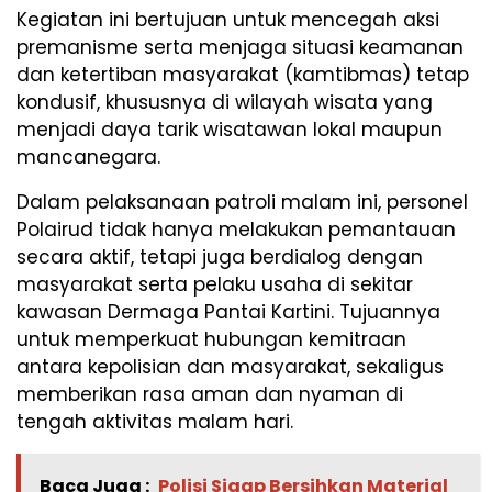
Kegiatan ini bertujuan untuk mencegah aksi
premanisme serta menjaga situasi keamanan
dan ketertiban masyarakat (kamtibmas) tetap
kondusif, khususnya di wilayah wisata yang
menjadi daya tarik wisatawan lokal maupun
mancanegara.
Dalam pelaksanaan patroli malam ini, personel
Polairud tidak hanya melakukan pemantauan
secara aktif, tetapi juga berdialog dengan
masyarakat serta pelaku usaha di sekitar
kawasan Dermaga Pantai Kartini. Tujuannya
untuk memperkuat hubungan kemitraan
antara kepolisian dan masyarakat, sekaligus
memberikan rasa aman dan nyaman di
tengah aktivitas malam hari.
Baca Juga :
Polisi Sigap Bersihkan Material