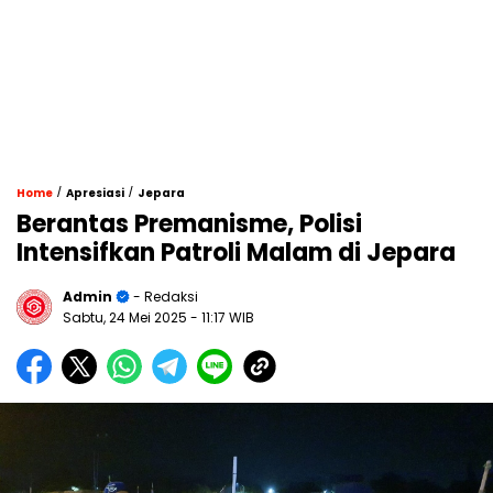
/
/
Home
Apresiasi
Jepara
Berantas Premanisme, Polisi
Intensifkan Patroli Malam di Jepara
Admin
- Redaksi
Sabtu, 24 Mei 2025
- 11:17 WIB