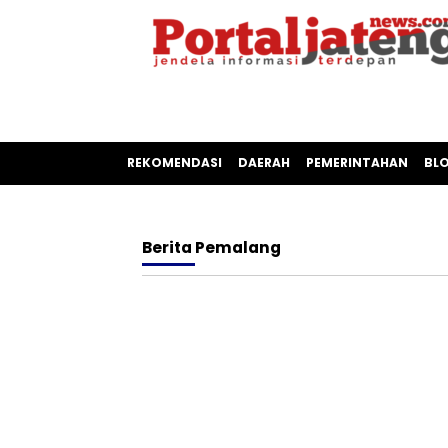
REKOMENDASI
DAERAH
PEMERINTAHAN
BL
Berita
Pemalang