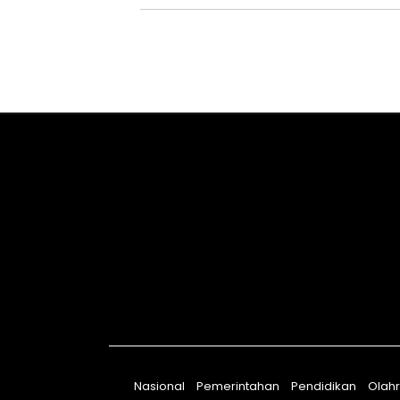
Nasional
Pemerintahan
Pendidikan
Olah