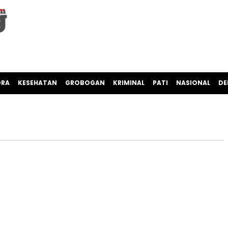
ORA
KESEHATAN
GROBOGAN
KRIMINAL
PATI
NASIONAL
DE