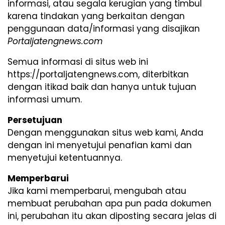
informasi, atau segala kerugian yang timbul
karena tindakan yang berkaitan dengan
penggunaan data/informasi yang disajikan
Portaljatengnews.com
Semua informasi di situs web ini
https://portaljatengnews.com, diterbitkan
dengan itikad baik dan hanya untuk tujuan
informasi umum.
Persetujuan
Dengan menggunakan situs web kami, Anda
dengan ini menyetujui penafian kami dan
menyetujui ketentuannya.
Memperbarui
Jika kami memperbarui, mengubah atau
membuat perubahan apa pun pada dokumen
ini, perubahan itu akan diposting secara jelas di