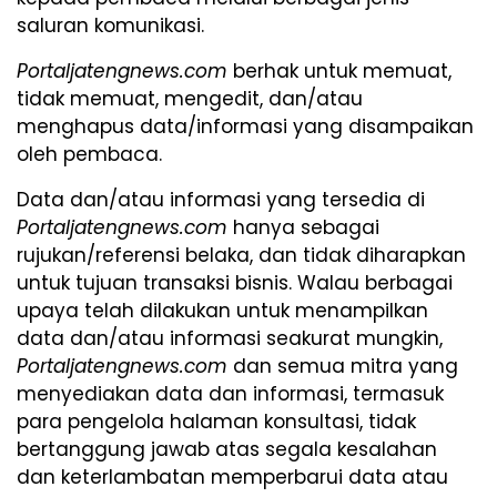
saluran komunikasi.
Portaljatengnews.com
berhak untuk memuat,
tidak memuat, mengedit, dan/atau
menghapus data/informasi yang disampaikan
oleh pembaca.
Data dan/atau informasi yang tersedia di
Portaljatengnews.com
hanya sebagai
rujukan/referensi belaka, dan tidak diharapkan
untuk tujuan transaksi bisnis. Walau berbagai
upaya telah dilakukan untuk menampilkan
data dan/atau informasi seakurat mungkin,
Portaljatengnews.com
dan semua mitra yang
menyediakan data dan informasi, termasuk
para pengelola halaman konsultasi, tidak
bertanggung jawab atas segala kesalahan
dan keterlambatan memperbarui data atau