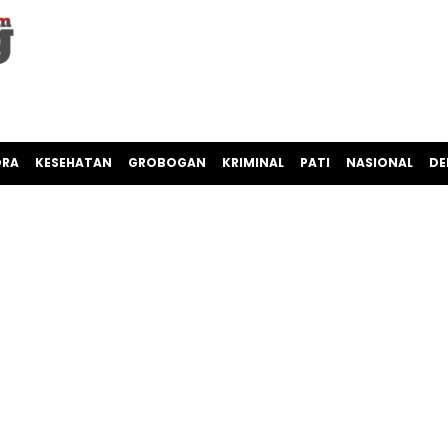
ORA
KESEHATAN
GROBOGAN
KRIMINAL
PATI
NASIONAL
DE