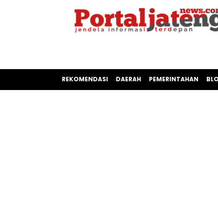
REKOMENDASI
DAERAH
PEMERINTAHAN
BL