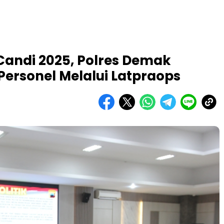
Candi 2025, Polres Demak
ersonel Melalui Latpraops