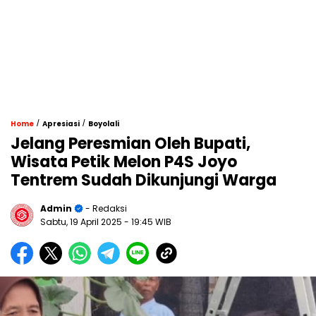
/
/
Home
Apresiasi
Boyolali
Jelang Peresmian Oleh Bupati,
Wisata Petik Melon P4S Joyo
Tentrem Sudah Dikunjungi Warga
Admin
- Redaksi
Sabtu, 19 April 2025
- 19:45 WIB