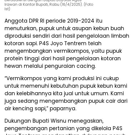
Irawan di Kantor Bupati, Rabu (16/4/2025). (Foto
Ist)
Anggota DPR RI periode 2019-2024 itu
menuturkan, pupuk untuk asupan kebun buah
diproduksi sendiri dari hasil pengelolaan limbah
kotoran sapi. P4S Joyo Tentrem telah
mengembangkan vermikompos, yaitu pupuk
protein tinggi dari hasil pengelolaan kotoran
hewan melalui penguraian cacing.
“Vermikompos yang kami produksi ini cukup
untuk memenuhi kebutuhan pupuk kebun kami
dan kelebihannya kita jual untuk umum. Kami
juga sedang mengembangkan pupuk cair dari
air kencing sapi,” paparnya.
Dukungan Bupati Wisnu menegaskan,
pengembangan pertanian yang dikelola P4S