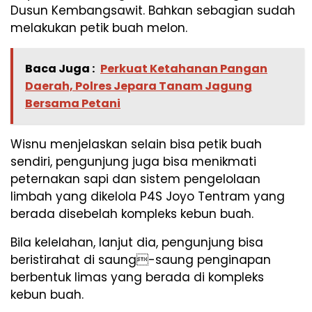
Dusun Kembangsawit. Bahkan sebagian sudah
melakukan petik buah melon.
Baca Juga :
Perkuat Ketahanan Pangan
Daerah, Polres Jepara Tanam Jagung
Bersama Petani
Wisnu menjelaskan selain bisa petik buah
sendiri, pengunjung juga bisa menikmati
peternakan sapi dan sistem pengelolaan
limbah yang dikelola P4S Joyo Tentram yang
berada disebelah kompleks kebun buah.
Bila kelelahan, lanjut dia, pengunjung bisa
beristirahat di saung-saung penginapan
berbentuk limas yang berada di kompleks
kebun buah.