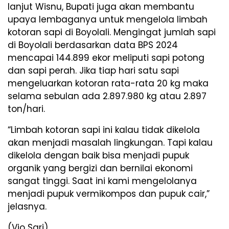
lanjut Wisnu, Bupati juga akan membantu
upaya lembaganya untuk mengelola limbah
kotoran sapi di Boyolali. Mengingat jumlah sapi
di Boyolali berdasarkan data BPS 2024
mencapai 144.899 ekor meliputi sapi potong
dan sapi perah. Jika tiap hari satu sapi
mengeluarkan kotoran rata-rata 20 kg maka
selama sebulan ada 2.897.980 kg atau 2.897
ton/hari.
“Limbah kotoran sapi ini kalau tidak dikelola
akan menjadi masalah lingkungan. Tapi kalau
dikelola dengan baik bisa menjadi pupuk
organik yang bergizi dan bernilai ekonomi
sangat tinggi. Saat ini kami mengelolanya
menjadi pupuk vermikompos dan pupuk cair,”
jelasnya.
(Vio Sari)