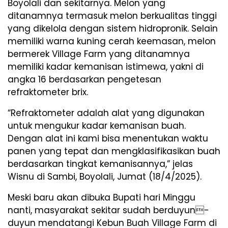
Boyolali dan sekitarnya. Melon yang
ditanamnya termasuk melon berkualitas tinggi
yang dikelola dengan sistem hidropronik. Selain
memiliki warna kuning cerah keemasan, melon
bermerek Village Farm yang ditanamnya
memiliki kadar kemanisan istimewa, yakni di
angka 16 berdasarkan pengetesan
refraktometer brix.
“Refraktometer adalah alat yang digunakan
untuk mengukur kadar kemanisan buah.
Dengan alat ini kami bisa menentukan waktu
panen yang tepat dan mengklasifikasikan buah
berdasarkan tingkat kemanisannya,” jelas
Wisnu di Sambi, Boyolali, Jumat (18/4/2025).
Meski baru akan dibuka Bupati hari Minggu
nanti, masyarakat sekitar sudah berduyun-
duyun mendatangi Kebun Buah Village Farm di