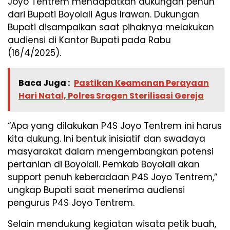
Joyo Tentrem mendapatkan dukungan penuh
dari Bupati Boyolali Agus Irawan. Dukungan
Bupati disampaikan saat pihaknya melakukan
audiensi di Kantor Bupati pada Rabu
(16/4/2025).
Baca Juga :
Pastikan Keamanan Perayaan
Hari Natal, Polres Sragen Sterilisasi Gereja
“Apa yang dilakukan P4S Joyo Tentrem ini harus
kita dukung. Ini bentuk inisiatif dan swadaya
masyarakat dalam mengembangkan potensi
pertanian di Boyolali. Pemkab Boyolali akan
support penuh keberadaan P4S Joyo Tentrem,”
ungkap Bupati saat menerima audiensi
pengurus P4S Joyo Tentrem.
Selain mendukung kegiatan wisata petik buah,