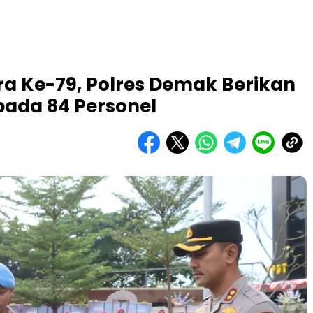
a Ke-79, Polres Demak Berikan
ada 84 Personel