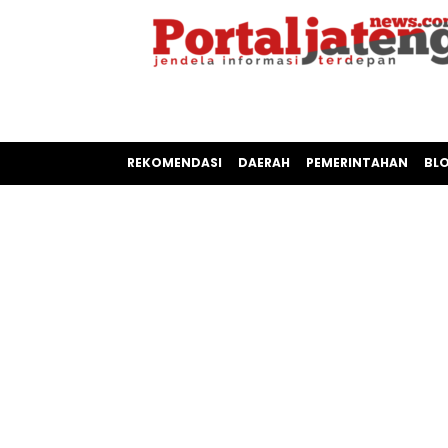
REKOMENDASI
DAERAH
PEMERINTAHAN
BL