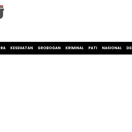
ORA
KESEHATAN
GROBOGAN
KRIMINAL
PATI
NASIONAL
DE