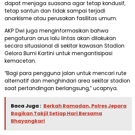
dapat menjaga suasana agar tetap kondusif,
tetap santun dan tidak sampai terjadi
anarkisme atau perusakan fasilitas umum.
AKP Dwi juga menginformasikan bahwa
pengaturan arus lalu lintas akan dilakukan
secara situasional di sekitar kawasan Stadion
Gelora Bumi Kartini untuk mengantisipasi
kemacetan.
“Bagi para pengguna jalan untuk mencari rute
alternatif dan menghindari area sekitar stadion
saat pertandingan berlangsung,” ucapnya.
Baca Juga :
Berkah Ramadan, Polres Jepara
Bagikan Takjil Setiap Hari Bersama
Bhayangkari