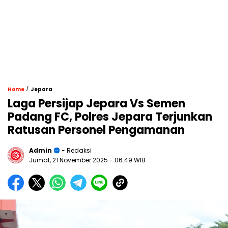
/
Home
Jepara
Laga Persijap Jepara Vs Semen
Padang FC, Polres Jepara Terjunkan
Ratusan Personel Pengamanan
Admin
- Redaksi
Jumat, 21 November 2025
- 06:49 WIB