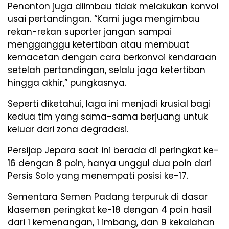
Penonton juga diimbau tidak melakukan konvoi
usai pertandingan. “Kami juga mengimbau
rekan-rekan suporter jangan sampai
mengganggu ketertiban atau membuat
kemacetan dengan cara berkonvoi kendaraan
setelah pertandingan, selalu jaga ketertiban
hingga akhir,” pungkasnya.
Seperti diketahui, laga ini menjadi krusial bagi
kedua tim yang sama-sama berjuang untuk
keluar dari zona degradasi.
Persijap Jepara saat ini berada di peringkat ke-
16 dengan 8 poin, hanya unggul dua poin dari
Persis Solo yang menempati posisi ke-17.
Sementara Semen Padang terpuruk di dasar
klasemen peringkat ke-18 dengan 4 poin hasil
dari 1 kemenangan, 1 imbang, dan 9 kekalahan