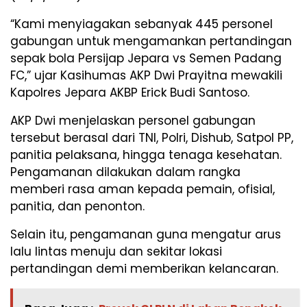
“Kami menyiagakan sebanyak 445 personel
gabungan untuk mengamankan pertandingan
sepak bola Persijap Jepara vs Semen Padang
FC,” ujar Kasihumas AKP Dwi Prayitna mewakili
Kapolres Jepara AKBP Erick Budi Santoso.
AKP Dwi menjelaskan personel gabungan
tersebut berasal dari TNI, Polri, Dishub, Satpol PP,
panitia pelaksana, hingga tenaga kesehatan.
Pengamanan dilakukan dalam rangka
memberi rasa aman kepada pemain, ofisial,
panitia, dan penonton.
Selain itu, pengamanan guna mengatur arus
lalu lintas menuju dan sekitar lokasi
pertandingan demi memberikan kelancaran.