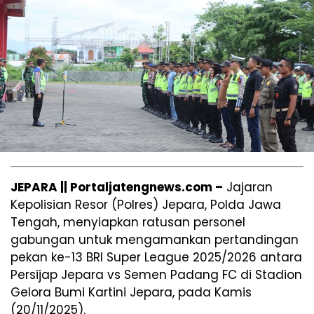
JEPARA || Portaljatengnews.com –
Jajaran
Kepolisian Resor (Polres) Jepara, Polda Jawa
Tengah, menyiapkan ratusan personel
gabungan untuk mengamankan pertandingan
pekan ke-13 BRI Super League 2025/2026 antara
Persijap Jepara vs Semen Padang FC di Stadion
Gelora Bumi Kartini Jepara, pada Kamis
(20/11/2025).