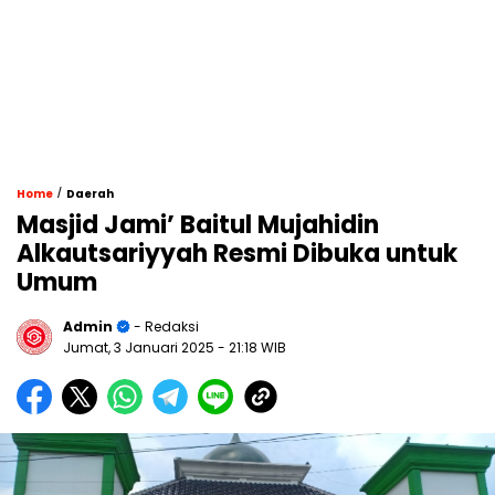
/
Home
Daerah
Masjid Jami’ Baitul Mujahidin
Alkautsariyyah Resmi Dibuka untuk
Umum
Admin
- Redaksi
Jumat, 3 Januari 2025
- 21:18 WIB