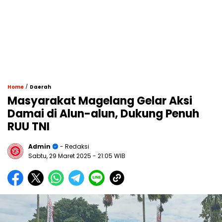
/
Home
Daerah
Masyarakat Magelang Gelar Aksi
Damai di Alun-alun, Dukung Penuh
RUU TNI
Admin
- Redaksi
Sabtu, 29 Maret 2025
- 21:05 WIB