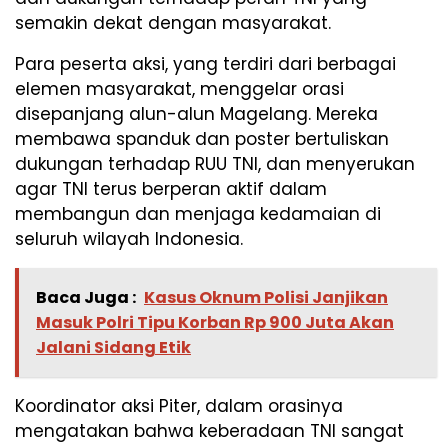
semakin dekat dengan masyarakat.
Para peserta aksi, yang terdiri dari berbagai
elemen masyarakat, menggelar orasi
disepanjang alun-alun Magelang. Mereka
membawa spanduk dan poster bertuliskan
dukungan terhadap RUU TNI, dan menyerukan
agar TNI terus berperan aktif dalam
membangun dan menjaga kedamaian di
seluruh wilayah Indonesia.
Baca Juga :
Kasus Oknum Polisi Janjikan
Masuk Polri Tipu Korban Rp 900 Juta Akan
Jalani Sidang Etik
Koordinator aksi Piter, dalam orasinya
mengatakan bahwa keberadaan TNI sangat