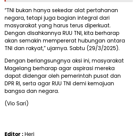
“TNI bukan hanya sekedar alat pertahanan
negara, tetapi juga bagian integral dari
masyarakat yang harus terus diperkuat.
Dengan disahkannya RUU TNI, kita berharap
akan semakin mempererat hubungan antara
TNI dan rakyat,” ujarnya. Sabtu (29/3/2025).
Dengan berlangsungnya aksi ini, masyarakat
Magelang berharap agar aspirasi mereka
dapat didengar oleh pemerintah pusat dan
DPR RI, serta agar RUU TNI demi kemajuan
bangsa dan negara.
(Vio Sari)
Editor :
Heri