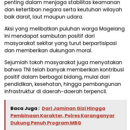
penting dalam menjaga stabilitas keamanan
dan ketertiban negara serta keutuhan wilayah
baik darat, laut maupun udara.
Aksi yang melibatkan puluhan warga Magelang
ini mendapat sambutan positif dari
masyarakat sekitar yang turut berpartisipasi
dan memberikan dukungan moral.
Sejumlah tokoh masyarakat juga menyatakan
bahwa TNI telah banyak memberikan kontribusi
positif dalam berbagai bidang, mulai dari
pendidikan, kesehatan, hingga pembangunan
infrastruktur di daerah-daerah terpencil.
Baca Juga :
Dari Jaminan Gizi Hingga
Pembinaan Karakter, Polres Karanganyar
Dukung Penuh Program MBG