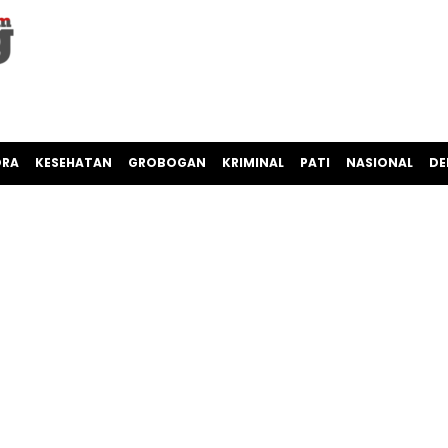
ORA
KESEHATAN
GROBOGAN
KRIMINAL
PATI
NASIONAL
DE