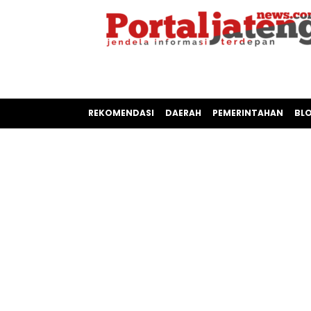
REKOMENDASI
DAERAH
PEMERINTAHAN
BL