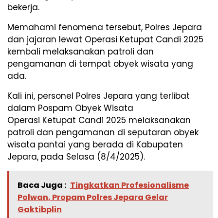
bekerja.
Memahami fenomena tersebut, Polres Jepara
dan jajaran lewat Operasi Ketupat Candi 2025
kembali melaksanakan patroli dan
pengamanan di tempat obyek wisata yang
ada.
Kali ini, personel Polres Jepara yang terlibat
dalam Pospam Obyek Wisata
Operasi Ketupat Candi 2025 melaksanakan
patroli dan pengamanan di seputaran obyek
wisata pantai yang berada di Kabupaten
Jepara, pada Selasa (8/4/2025).
Baca Juga :
Tingkatkan Profesionalisme
Polwan, Propam Polres Jepara Gelar
Gaktibplin