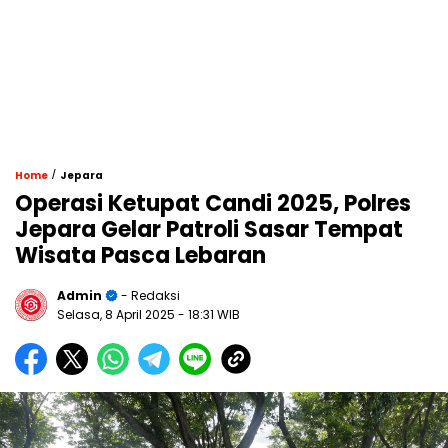
/
Home
Jepara
Operasi Ketupat Candi 2025, Polres
Jepara Gelar Patroli Sasar Tempat
Wisata Pasca Lebaran
Admin
- Redaksi
Selasa, 8 April 2025
- 18:31 WIB