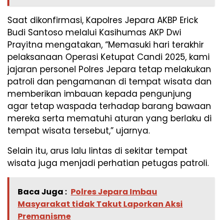
Saat dikonfirmasi, Kapolres Jepara AKBP Erick
Budi Santoso melalui Kasihumas AKP Dwi
Prayitna mengatakan, “Memasuki hari terakhir
pelaksanaan Operasi Ketupat Candi 2025, kami
jajaran personel Polres Jepara tetap melakukan
patroli dan pengamanan di tempat wisata dan
memberikan imbauan kepada pengunjung
agar tetap waspada terhadap barang bawaan
mereka serta mematuhi aturan yang berlaku di
tempat wisata tersebut,” ujarnya.
Selain itu, arus lalu lintas di sekitar tempat
wisata juga menjadi perhatian petugas patroli.
Baca Juga :
Polres Jepara Imbau
Masyarakat tidak Takut Laporkan Aksi
Premanisme