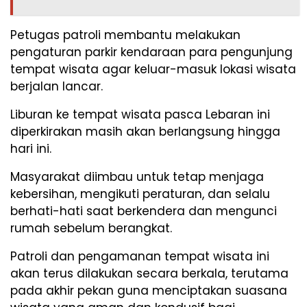
Petugas patroli membantu melakukan
pengaturan parkir kendaraan para pengunjung
tempat wisata agar keluar-masuk lokasi wisata
berjalan lancar.
Liburan ke tempat wisata pasca Lebaran ini
diperkirakan masih akan berlangsung hingga
hari ini.
Masyarakat diimbau untuk tetap menjaga
kebersihan, mengikuti peraturan, dan selalu
berhati-hati saat berkendera dan mengunci
rumah sebelum berangkat.
Patroli dan pengamanan tempat wisata ini
akan terus dilakukan secara berkala, terutama
pada akhir pekan guna menciptakan suasana