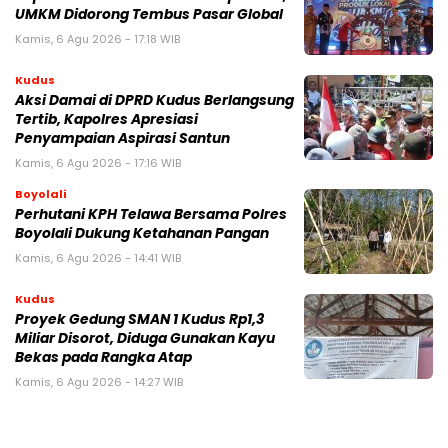
UMKM Didorong Tembus Pasar Global
Kamis, 6 Agu 2026 - 17:18 WIB
Kudus
Aksi Damai di DPRD Kudus Berlangsung
Tertib, Kapolres Apresiasi
Penyampaian Aspirasi Santun
Kamis, 6 Agu 2026 - 17:16 WIB
Boyolali
Perhutani KPH Telawa Bersama Polres
Boyolali Dukung Ketahanan Pangan
Kamis, 6 Agu 2026 - 14:41 WIB
Kudus
Proyek Gedung SMAN 1 Kudus Rp1,3
Miliar Disorot, Diduga Gunakan Kayu
Bekas pada Rangka Atap
Kamis, 6 Agu 2026 - 14:27 WIB