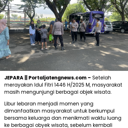
JEPARA || Portaljatengnews.com –
Setelah
merayakan Idul Fitri 1446 H/2025 M, masyarakat
masih mengunjungi berbagai objek wisata.
Libur lebaran menjadi momen yang
dimanfaatkan masyarakat untuk berkumpul
bersama keluarga dan menikmati waktu luang
ke berbagai obyek wisata, sebelum kembali