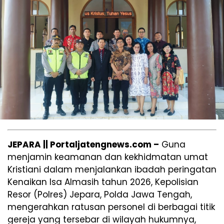
JEPARA || Portaljatengnews.com –
​Guna
menjamin keamanan dan kekhidmatan umat
Kristiani dalam menjalankan ibadah peringatan
Kenaikan Isa Almasih tahun 2026, Kepolisian
Resor (Polres) Jepara, Polda Jawa Tengah,
mengerahkan ratusan personel di berbagai titik
gereja yang tersebar di wilayah hukumnya,