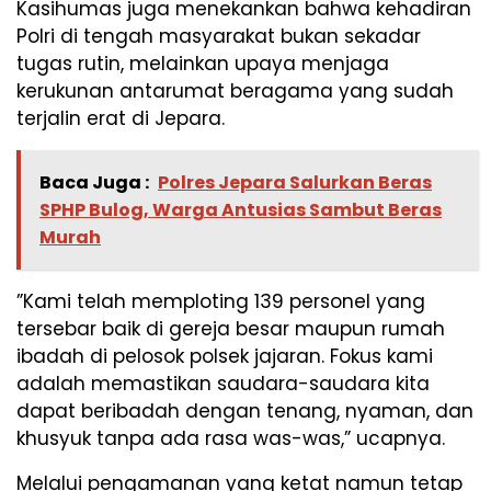
​Kasihumas juga menekankan bahwa kehadiran
Polri di tengah masyarakat bukan sekadar
tugas rutin, melainkan upaya menjaga
kerukunan antarumat beragama yang sudah
terjalin erat di Jepara.
Baca Juga :
Polres Jepara Salurkan Beras
SPHP Bulog, Warga Antusias Sambut Beras
Murah
​”Kami telah memploting 139 personel yang
tersebar baik di gereja besar maupun rumah
ibadah di pelosok polsek jajaran. Fokus kami
adalah memastikan saudara-saudara kita
dapat beribadah dengan tenang, nyaman, dan
khusyuk tanpa ada rasa was-was,” ucapnya.
​Melalui pengamanan yang ketat namun tetap