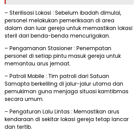
– ​Sterilisasi Lokasi : Sebelum ibadah dimulai,
personel melakukan pemeriksaan di area
dalam dan luar gereja untuk memastikan lokasi
steril dari benda-benda mencurigakan.
– ​Pengamanan Stasioner : Penempatan
personel di setiap pintu masuk gereja untuk
memantau arus jemaat.
– ​Patroli Mobile : Tim patroli dari Satuan
Samapta berkeliling di jalur-jalur utama dan
pemukiman guna menjaga situasi kamtibmas
secara umum.
– ​Pengaturan Lalu Lintas : Memastikan arus
kendaraan di sekitar lokasi gereja tetap lancar
dan tertib.