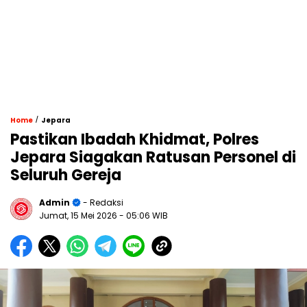
/
Home
Jepara
Pastikan Ibadah Khidmat, Polres
Jepara Siagakan Ratusan Personel di
Seluruh Gereja
Admin
- Redaksi
Jumat, 15 Mei 2026
- 05:06 WIB