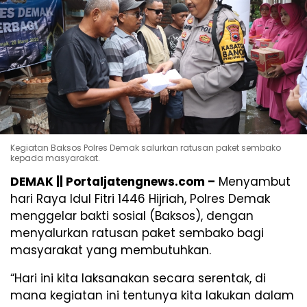
Kegiatan Baksos Polres Demak salurkan ratusan paket sembako
kepada masyarakat.
DEMAK || Portaljatengnews.com –
Menyambut
hari Raya Idul Fitri 1446 Hijriah, Polres Demak
menggelar bakti sosial (Baksos), dengan
menyalurkan ratusan paket sembako bagi
masyarakat yang membutuhkan.
“Hari ini kita laksanakan secara serentak, di
mana kegiatan ini tentunya kita lakukan dalam