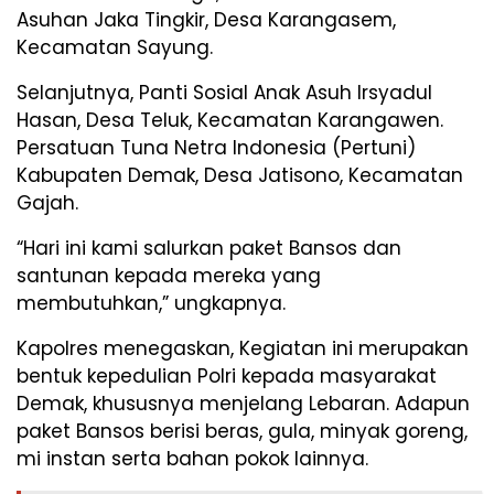
Asuhan Jaka Tingkir, Desa Karangasem,
Kecamatan Sayung.
Selanjutnya, Panti Sosial Anak Asuh Irsyadul
Hasan, Desa Teluk, Kecamatan Karangawen.
Persatuan Tuna Netra Indonesia (Pertuni)
Kabupaten Demak, Desa Jatisono, Kecamatan
Gajah.
“Hari ini kami salurkan paket Bansos dan
santunan kepada mereka yang
membutuhkan,” ungkapnya.
Kapolres menegaskan, Kegiatan ini merupakan
bentuk kepedulian Polri kepada masyarakat
Demak, khususnya menjelang Lebaran. Adapun
paket Bansos berisi beras, gula, minyak goreng,
mi instan serta bahan pokok lainnya.