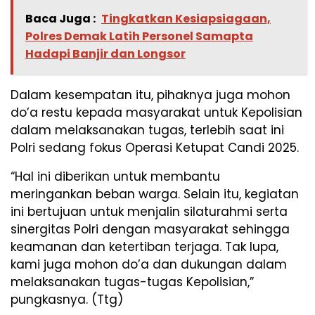
Baca Juga :
Tingkatkan Kesiapsiagaan,
Polres Demak Latih Personel Samapta
Hadapi Banjir dan Longsor
Dalam kesempatan itu, pihaknya juga mohon
do’a restu kepada masyarakat untuk Kepolisian
dalam melaksanakan tugas, terlebih saat ini
Polri sedang fokus Operasi Ketupat Candi 2025.
“Hal ini diberikan untuk membantu
meringankan beban warga. Selain itu, kegiatan
ini bertujuan untuk menjalin silaturahmi serta
sinergitas Polri dengan masyarakat sehingga
keamanan dan ketertiban terjaga. Tak lupa,
kami juga mohon do’a dan dukungan dalam
melaksanakan tugas-tugas Kepolisian,”
pungkasnya. (Ttg)