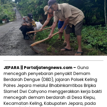
JEPARA || Portaljatengnews.com –
Guna
mencegah penyebaran penyakit Demam
Berdarah Dengue (DBD), jajaran Polsek Keling
Polres Jepara melalui Bhabinkamtibas Bripka
Slamet Dwi Cahyono menggerakkan kerja bakti
mencegah demam berdarah di Desa Klepu,
Kecamatan Keling, Kabupaten Jepara, pada