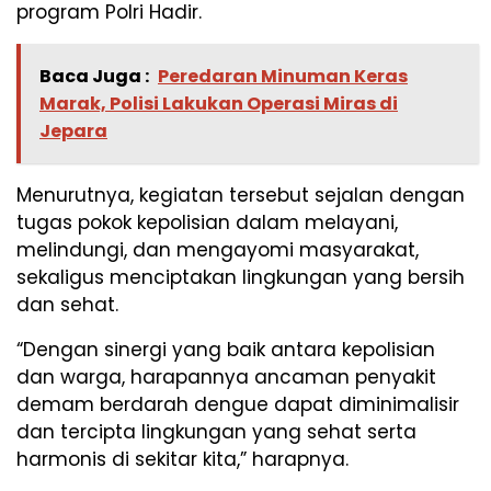
program Polri Hadir.
Baca Juga :
Peredaran Minuman Keras
Marak, Polisi Lakukan Operasi Miras di
Jepara
Menurutnya, kegiatan tersebut sejalan dengan
tugas pokok kepolisian dalam melayani,
melindungi, dan mengayomi masyarakat,
sekaligus menciptakan lingkungan yang bersih
dan sehat.
“Dengan sinergi yang baik antara kepolisian
dan warga, harapannya ancaman penyakit
demam berdarah dengue dapat diminimalisir
dan tercipta lingkungan yang sehat serta
harmonis di sekitar kita,” harapnya.