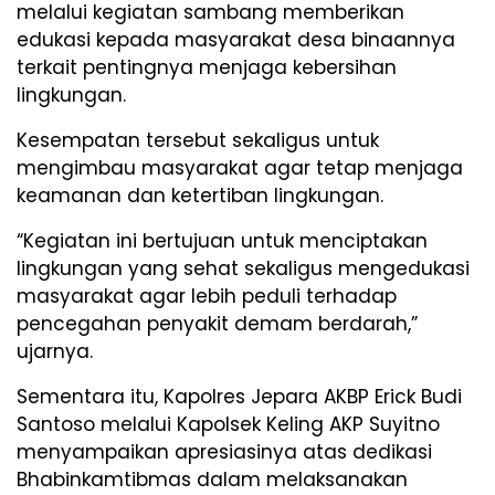
melalui kegiatan sambang memberikan
edukasi kepada masyarakat desa binaannya
terkait pentingnya menjaga kebersihan
lingkungan.
Kesempatan tersebut sekaligus untuk
mengimbau masyarakat agar tetap menjaga
keamanan dan ketertiban lingkungan.
“Kegiatan ini bertujuan untuk menciptakan
lingkungan yang sehat sekaligus mengedukasi
masyarakat agar lebih peduli terhadap
pencegahan penyakit demam berdarah,”
ujarnya.
Sementara itu, Kapolres Jepara AKBP Erick Budi
Santoso melalui Kapolsek Keling AKP Suyitno
menyampaikan apresiasinya atas dedikasi
Bhabinkamtibmas dalam melaksanakan