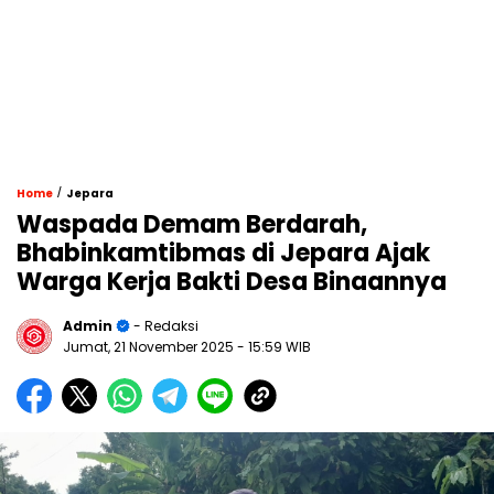
/
Home
Jepara
Waspada Demam Berdarah,
Bhabinkamtibmas di Jepara Ajak
Warga Kerja Bakti Desa Binaannya
Admin
- Redaksi
Jumat, 21 November 2025
- 15:59 WIB