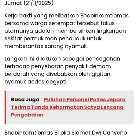
Jumat (21/11/2025).
Kerja bakti yang melibatkan Bhabinkamtibmas
bersama warga setempat tersebut fokus
utamanya adalah membersihkan lingkungan
sekitar permukiman penduduk untuk
memberantas sarang nyamuk.
Langkah ini dilakukan sebagai pencegahan
terhadap penyebaran penyakit demam
berdarah yang disebabkan oleh gigitan
nyamuk aedes aegypti.
Baca Juga :
Puluhan Personel Polres Jepara
Terima Tanda Kehormatan Satya Lencana
Pengabdian
Bhabinkamtibmas Bripka Slamet Dwi Cahyono