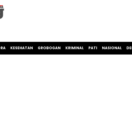
ORA
KESEHATAN
GROBOGAN
KRIMINAL
PATI
NASIONAL
DE