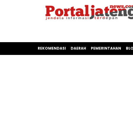
REKOMENDASI
DAERAH
PEMERINTAHAN
BL