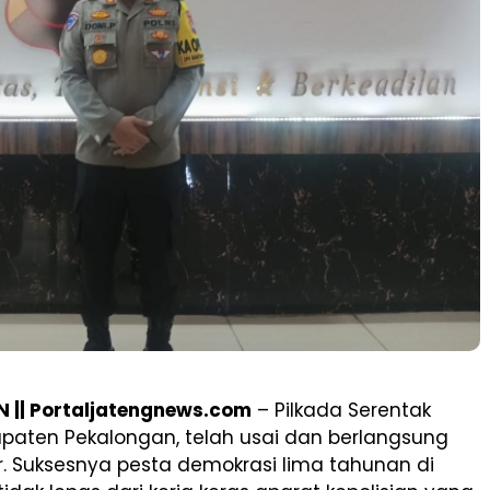
|| Portaljatengnews.com
– Pilkada Serentak
upaten Pekalongan, telah usai dan berlangsung
. Suksesnya pesta demokrasi lima tahunan di