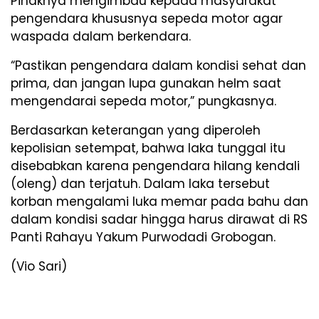
Pihaknya mengimbau kepada masyarakat
pengendara khususnya sepeda motor agar
waspada dalam berkendara.
“Pastikan pengendara dalam kondisi sehat dan
prima, dan jangan lupa gunakan helm saat
mengendarai sepeda motor,” pungkasnya.
Berdasarkan keterangan yang diperoleh
kepolisian setempat, bahwa laka tunggal itu
disebabkan karena pengendara hilang kendali
(oleng) dan terjatuh. Dalam laka tersebut
korban mengalami luka memar pada bahu dan
dalam kondisi sadar hingga harus dirawat di RS
Panti Rahayu Yakum Purwodadi Grobogan.
(Vio Sari)