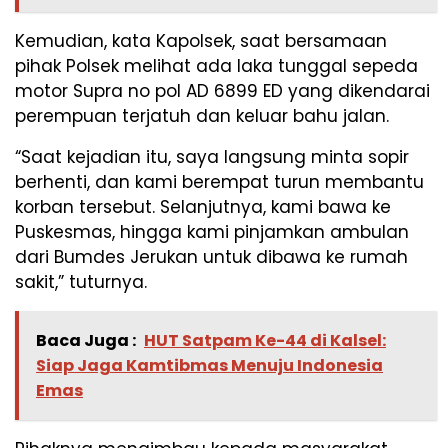
Kemudian, kata Kapolsek, saat bersamaan
pihak Polsek melihat ada laka tunggal sepeda
motor Supra no pol AD 6899 ED yang dikendarai
perempuan terjatuh dan keluar bahu jalan.
“Saat kejadian itu, saya langsung minta sopir
berhenti, dan kami berempat turun membantu
korban tersebut. Selanjutnya, kami bawa ke
Puskesmas, hingga kami pinjamkan ambulan
dari Bumdes Jerukan untuk dibawa ke rumah
sakit,” tuturnya.
Baca Juga :
HUT Satpam Ke-44 di Kalsel:
Siap Jaga Kamtibmas Menuju Indonesia
Emas