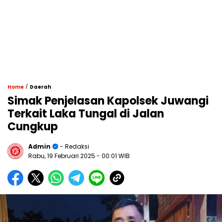
/
Home
Daerah
Simak Penjelasan Kapolsek Juwangi
Terkait Laka Tungal di Jalan
Cungkup
Admin
- Redaksi
Rabu, 19 Februari 2025
- 00:01 WIB