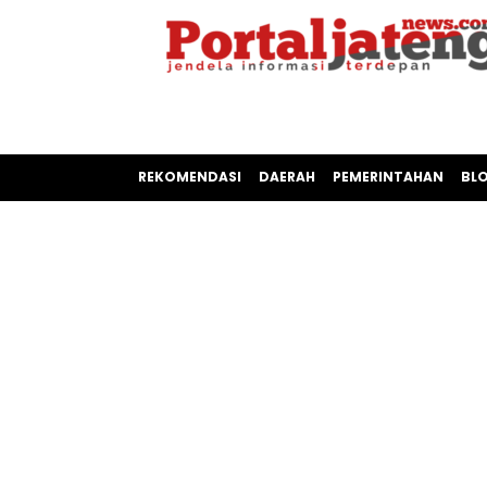
REKOMENDASI
DAERAH
PEMERINTAHAN
BL