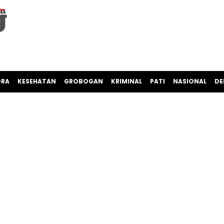
ORA
KESEHATAN
GROBOGAN
KRIMINAL
PATI
NASIONAL
DE