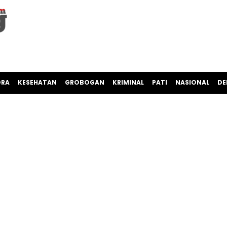
ORA
KESEHATAN
GROBOGAN
KRIMINAL
PATI
NASIONAL
DE