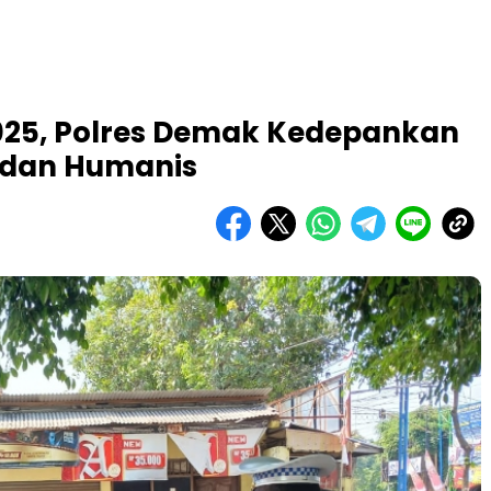
2025, Polres Demak Kedepankan
 dan Humanis