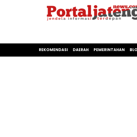
REKOMENDASI
DAERAH
PEMERINTAHAN
BL