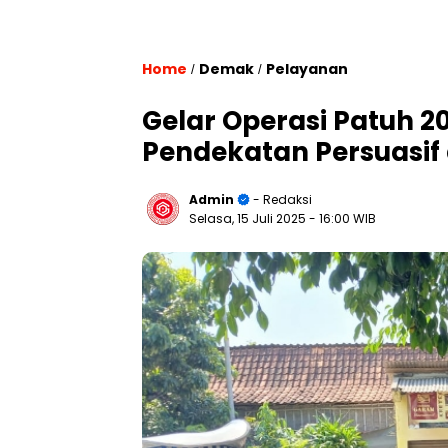
Home
Demak
Pelayanan
/
/
Gelar Operasi Patuh 
Pendekatan Persuasif
Admin
- Redaksi
Selasa, 15 Juli 2025
- 16:00 WIB