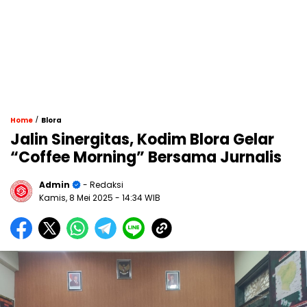
/
Home
Blora
Jalin Sinergitas, Kodim Blora Gelar
“Coffee Morning” Bersama Jurnalis
Admin
- Redaksi
Kamis, 8 Mei 2025
- 14:34 WIB