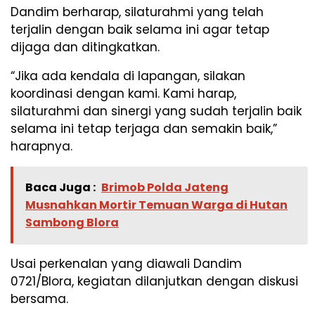
Dandim berharap, silaturahmi yang telah
terjalin dengan baik selama ini agar tetap
dijaga dan ditingkatkan.
“Jika ada kendala di lapangan, silakan
koordinasi dengan kami. Kami harap,
silaturahmi dan sinergi yang sudah terjalin baik
selama ini tetap terjaga dan semakin baik,”
harapnya.
Baca Juga :
Brimob Polda Jateng
Musnahkan Mortir Temuan Warga di Hutan
Sambong Blora
Usai perkenalan yang diawali Dandim
0721/Blora, kegiatan dilanjutkan dengan diskusi
bersama.