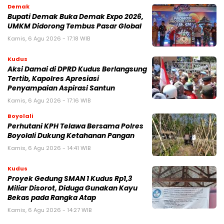
Demak
Bupati Demak Buka Demak Expo 2026,
UMKM Didorong Tembus Pasar Global
Kamis, 6 Agu 2026 - 17:18 WIB
Kudus
Aksi Damai di DPRD Kudus Berlangsung
Tertib, Kapolres Apresiasi
Penyampaian Aspirasi Santun
Kamis, 6 Agu 2026 - 17:16 WIB
Boyolali
Perhutani KPH Telawa Bersama Polres
Boyolali Dukung Ketahanan Pangan
Kamis, 6 Agu 2026 - 14:41 WIB
Kudus
Proyek Gedung SMAN 1 Kudus Rp1,3
Miliar Disorot, Diduga Gunakan Kayu
Bekas pada Rangka Atap
Kamis, 6 Agu 2026 - 14:27 WIB