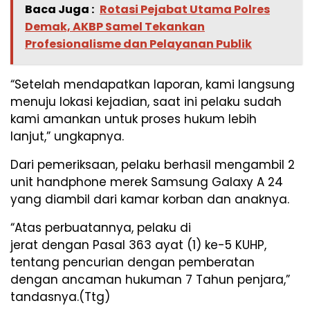
Baca Juga :
Rotasi Pejabat Utama Polres
Demak, AKBP Samel Tekankan
Profesionalisme dan Pelayanan Publik
“Setelah mendapatkan laporan, kami langsung
menuju lokasi kejadian, saat ini pelaku sudah
kami amankan untuk proses hukum lebih
lanjut,” ungkapnya.
Dari pemeriksaan, pelaku berhasil mengambil 2
unit handphone merek Samsung Galaxy A 24
yang diambil dari kamar korban dan anaknya.
“Atas perbuatannya, pelaku di
jerat dengan Pasal 363 ayat (1) ke-5 KUHP,
tentang pencurian dengan pemberatan
dengan ancaman hukuman 7 Tahun penjara,”
tandasnya.(Ttg)