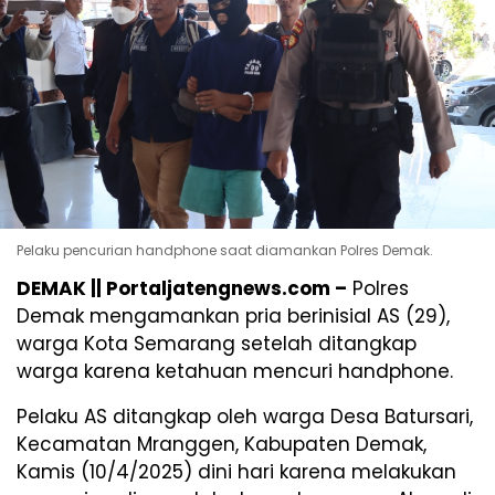
Pelaku pencurian handphone saat diamankan Polres Demak.
DEMAK || Portaljatengnews.com –
Polres
Demak mengamankan pria berinisial AS (29),
warga Kota Semarang setelah ditangkap
warga karena ketahuan mencuri handphone.
Pelaku AS ditangkap oleh warga Desa Batursari,
Kecamatan Mranggen, Kabupaten Demak,
Kamis (10/4/2025) dini hari karena melakukan