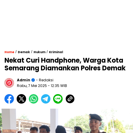
/
/
/
Home
Demak
Hukum
Kriminal
Nekat Curi Handphone, Warga Kota
Semarang Diamankan Polres Demak
Admin
- Redaksi
Rabu, 7 Mei 2025
- 12:35 WIB