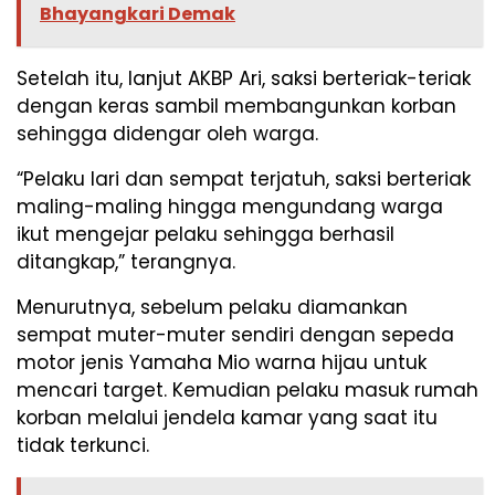
Bhayangkari Demak
Setelah itu, lanjut AKBP Ari, saksi berteriak-teriak
dengan keras sambil membangunkan korban
sehingga didengar oleh warga.
“Pelaku lari dan sempat terjatuh, saksi berteriak
maling-maling hingga mengundang warga
ikut mengejar pelaku sehingga berhasil
ditangkap,” terangnya.
Menurutnya, sebelum pelaku diamankan
sempat muter-muter sendiri dengan sepeda
motor jenis Yamaha Mio warna hijau untuk
mencari target. Kemudian pelaku masuk rumah
korban melalui jendela kamar yang saat itu
tidak terkunci.