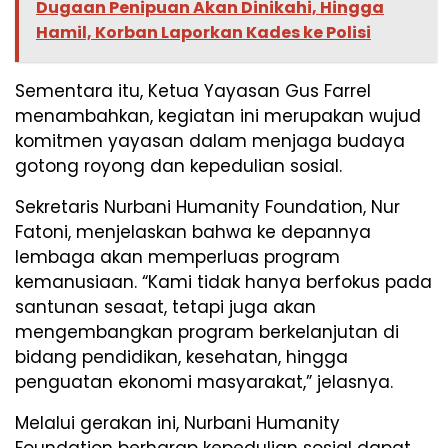
Dugaan Penipuan Akan Dinikahi, Hingga
Hamil, Korban Laporkan Kades ke Polisi
Sementara itu, Ketua Yayasan Gus Farrel
menambahkan, kegiatan ini merupakan wujud
komitmen yayasan dalam menjaga budaya
gotong royong dan kepedulian sosial.
Sekretaris Nurbani Humanity Foundation, Nur
Fatoni, menjelaskan bahwa ke depannya
lembaga akan memperluas program
kemanusiaan. “Kami tidak hanya berfokus pada
santunan sesaat, tetapi juga akan
mengembangkan program berkelanjutan di
bidang pendidikan, kesehatan, hingga
penguatan ekonomi masyarakat,” jelasnya.
Melalui gerakan ini, Nurbani Humanity