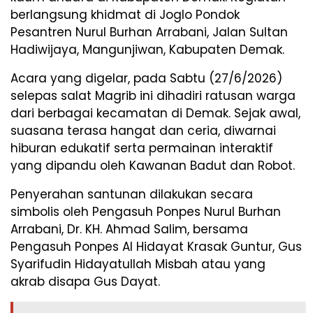
berlangsung khidmat di Joglo Pondok
Pesantren Nurul Burhan Arrabani, Jalan Sultan
Hadiwijaya, Mangunjiwan, Kabupaten Demak.
Acara yang digelar, pada Sabtu (27/6/2026)
selepas salat Magrib ini dihadiri ratusan warga
dari berbagai kecamatan di Demak. Sejak awal,
suasana terasa hangat dan ceria, diwarnai
hiburan edukatif serta permainan interaktif
yang dipandu oleh Kawanan Badut dan Robot.
Penyerahan santunan dilakukan secara
simbolis oleh Pengasuh Ponpes Nurul Burhan
Arrabani, Dr. KH. Ahmad Salim, bersama
Pengasuh Ponpes Al Hidayat Krasak Guntur, Gus
Syarifudin Hidayatullah Misbah atau yang
akrab disapa Gus Dayat.