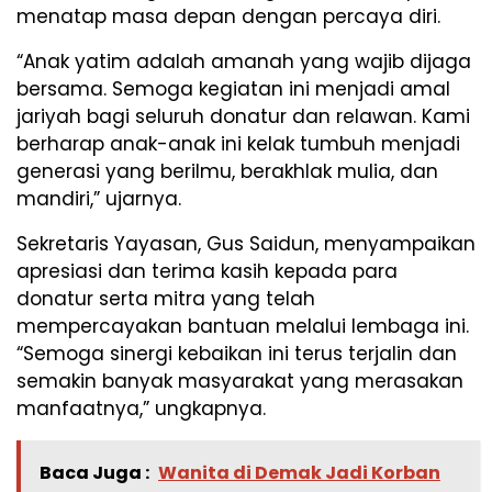
menatap masa depan dengan percaya diri.
“Anak yatim adalah amanah yang wajib dijaga
bersama. Semoga kegiatan ini menjadi amal
jariyah bagi seluruh donatur dan relawan. Kami
berharap anak-anak ini kelak tumbuh menjadi
generasi yang berilmu, berakhlak mulia, dan
mandiri,” ujarnya.
Sekretaris Yayasan, Gus Saidun, menyampaikan
apresiasi dan terima kasih kepada para
donatur serta mitra yang telah
mempercayakan bantuan melalui lembaga ini.
“Semoga sinergi kebaikan ini terus terjalin dan
semakin banyak masyarakat yang merasakan
manfaatnya,” ungkapnya.
Baca Juga :
Wanita di Demak Jadi Korban