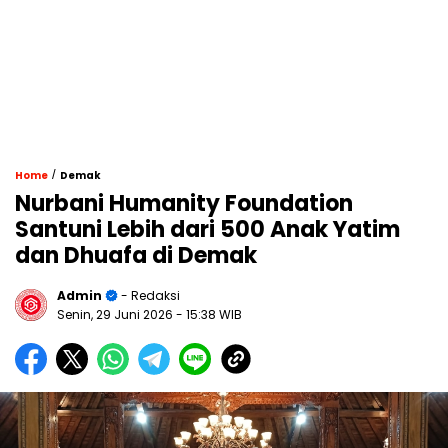
/
Home
Demak
Nurbani Humanity Foundation
Santuni Lebih dari 500 Anak Yatim
dan Dhuafa di Demak
Admin
- Redaksi
Senin, 29 Juni 2026
- 15:38 WIB