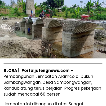
BLORA || Portaljatengnews.com –
Pembangunan Jembatan Aramco di Dukuh
Sambongwangan, Desa Sambongwangan,
Randublatung terus berjalan. Progres pekerjaan
sudah mencapai 60 persen.
Jembatan ini dibangun di atas Sungai