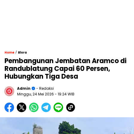
/
Home
Blora
Pembangunan Jembatan Aramco di
Randublatung Capai 60 Persen,
Hubungkan Tiga Desa
Admin
- Redaksi
Minggu, 24 Mei 2026
- 19:24 WIB