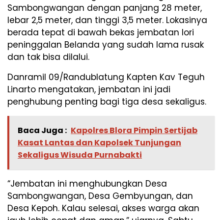
Sambongwangan dengan panjang 28 meter,
lebar 2,5 meter, dan tinggi 3,5 meter. Lokasinya
berada tepat di bawah bekas jembatan lori
peninggalan Belanda yang sudah lama rusak
dan tak bisa dilalui.
Danramil 09/Randublatung Kapten Kav Teguh
Linarto mengatakan, jembatan ini jadi
penghubung penting bagi tiga desa sekaligus.
Baca Juga :
Kapolres Blora Pimpin Sertijab
Kasat Lantas dan Kapolsek Tunjungan
Sekaligus Wisuda Purnabakti
“Jembatan ini menghubungkan Desa
Sambongwangan, Desa Gembyungan, dan
Desa Kepoh. Kalau selesai, akses warga akan