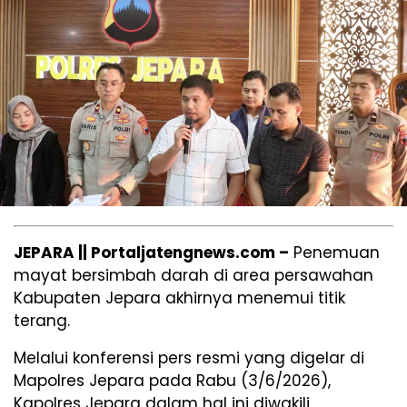
JEPARA || Portaljatengnews.com –
Penemuan
mayat bersimbah darah di area persawahan
Kabupaten Jepara akhirnya menemui titik
terang.
Melalui konferensi pers resmi yang digelar di
Mapolres Jepara pada Rabu (3/6/2026),
Kapolres Jepara dalam hal ini diwakili