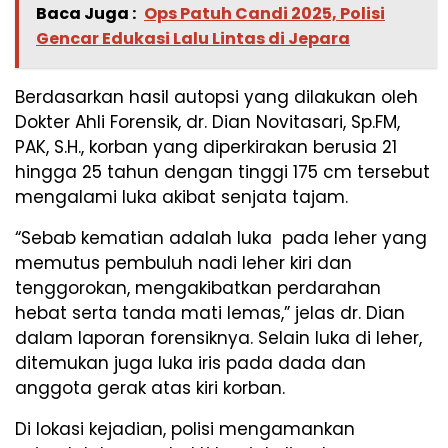
Baca Juga :
Ops Patuh Candi 2025, Polisi
Gencar Edukasi Lalu Lintas di Jepara
Berdasarkan hasil autopsi yang dilakukan oleh
Dokter Ahli Forensik, dr. Dian Novitasari, Sp.FM,
PAK, S.H., korban yang diperkirakan berusia 21
hingga 25 tahun dengan tinggi 175 cm tersebut
mengalami luka akibat senjata tajam.
“Sebab kematian adalah luka pada leher yang
memutus pembuluh nadi leher kiri dan
tenggorokan, mengakibatkan perdarahan
hebat serta tanda mati lemas,” jelas dr. Dian
dalam laporan forensiknya. Selain luka di leher,
ditemukan juga luka iris pada dada dan
anggota gerak atas kiri korban.
Di lokasi kejadian, polisi mengamankan