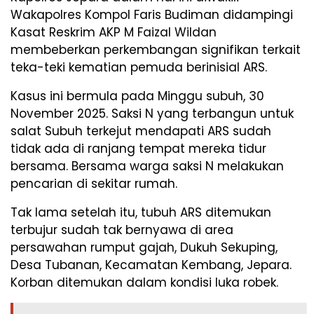
Wakapolres Kompol Faris Budiman didampingi
Kasat Reskrim AKP M Faizal Wildan
membeberkan perkembangan signifikan terkait
teka-teki kematian pemuda berinisial ARS.
Kasus ini bermula pada Minggu subuh, 30
November 2025. Saksi N yang terbangun untuk
salat Subuh terkejut mendapati ARS sudah
tidak ada di ranjang tempat mereka tidur
bersama. Bersama warga saksi N melakukan
pencarian di sekitar rumah.
Tak lama setelah itu, tubuh ARS ditemukan
terbujur sudah tak bernyawa di area
persawahan rumput gajah, Dukuh Sekuping,
Desa Tubanan, Kecamatan Kembang, Jepara.
Korban ditemukan dalam kondisi luka robek.