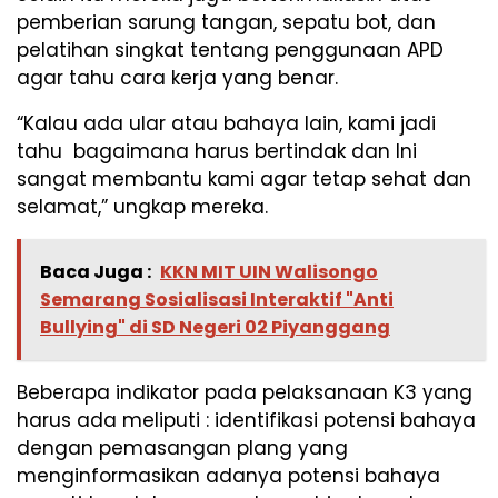
pemberian sarung tangan, sepatu bot, dan
pelatihan singkat tentang penggunaan APD
agar tahu cara kerja yang benar.
“Kalau ada ular atau bahaya lain, kami jadi
tahu bagaimana harus bertindak dan Ini
sangat membantu kami agar tetap sehat dan
selamat,” ungkap mereka.
Baca Juga :
KKN MIT UIN Walisongo
Semarang Sosialisasi Interaktif "Anti
Bullying" di SD Negeri 02 Piyanggang
Beberapa indikator pada pelaksanaan K3 yang
harus ada meliputi : identifikasi potensi bahaya
dengan pemasangan plang yang
menginformasikan adanya potensi bahaya