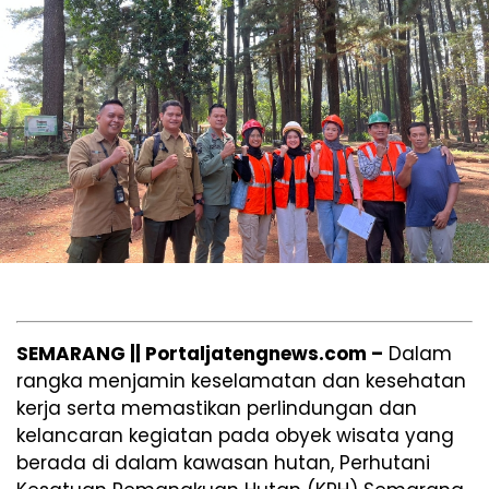
SEMARANG || Portaljatengnews.com –
Dalam
rangka menjamin keselamatan dan kesehatan
kerja serta memastikan perlindungan dan
kelancaran kegiatan pada obyek wisata yang
berada di dalam kawasan hutan, Perhutani