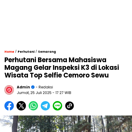
/
/
Home
Perhutani
Semarang
Perhutani Bersama Mahasiswa
Magang Gelar Inspeksi K3 di Lokasi
Wisata Top Selfie Cemoro Sewu
Admin
- Redaksi
Jumat, 25 Juli 2025
- 17:27 WIB