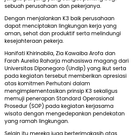
sebuah perusahaan dan pekerjanya.
Dengan menjalankan K3 baik perusahaan
dapat menciptakan lingkungan kerja yang
aman, sehat dan produktif serta melindungi
kesejahteraan pekerja.
Hanifati Khirinabila, Zia Kawaiba Arofa dan
Farah Aurelia Raharja mahasiswa magang dari
Universitas Diponegoro (Undip) yang ikut serta
pada kegiatan tersebut memberikan apresiasi
atas komitmen Perhutani dalam
mengimplementasikan prinsip K3 sekaligus
memuji penerapan Standard Operasional
Prosedur (SOP) pada kegiatan kerjasama
wisata dengan mengedepankan pendekatan
yang ramah lingkungan.
Selain itu mereka juga berterimakasih atas