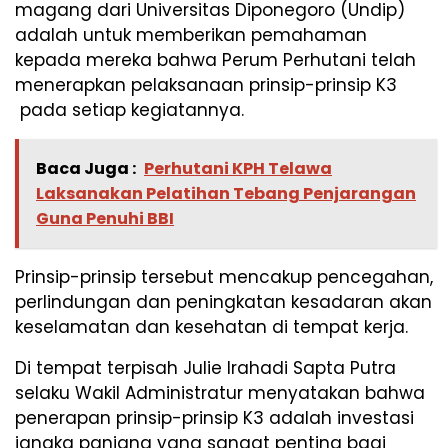
magang dari Universitas Diponegoro (Undip)
adalah untuk memberikan pemahaman
kepada mereka bahwa Perum Perhutani telah
menerapkan pelaksanaan prinsip-prinsip K3
pada setiap kegiatannya.
Baca Juga :
Perhutani KPH Telawa
Laksanakan Pelatihan Tebang Penjarangan
Guna Penuhi BBI
Prinsip-prinsip tersebut mencakup pencegahan,
perlindungan dan peningkatan kesadaran akan
keselamatan dan kesehatan di tempat kerja.
Di tempat terpisah Julie Irahadi Sapta Putra
selaku Wakil Administratur menyatakan bahwa
penerapan prinsip-prinsip K3 adalah investasi
jangka panjang yang sangat penting bagi