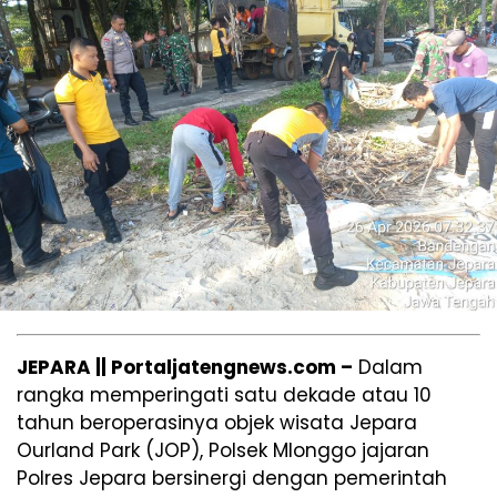
JEPARA || Portaljatengnews.com –
Dalam
rangka memperingati satu dekade atau 10
tahun beroperasinya objek wisata Jepara
Ourland Park (JOP), Polsek Mlonggo jajaran
Polres Jepara bersinergi dengan pemerintah