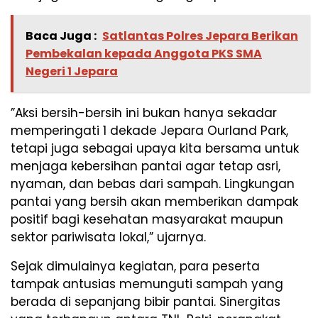
Baca Juga :
Satlantas Polres Jepara Berikan
Pembekalan kepada Anggota PKS SMA
Negeri 1 Jepara
​”Aksi bersih-bersih ini bukan hanya sekadar
memperingati 1 dekade Jepara Ourland Park,
tetapi juga sebagai upaya kita bersama untuk
menjaga kebersihan pantai agar tetap asri,
nyaman, dan bebas dari sampah. Lingkungan
pantai yang bersih akan memberikan dampak
positif bagi kesehatan masyarakat maupun
sektor pariwisata lokal,” ujarnya.
​Sejak dimulainya kegiatan, para peserta
tampak antusias memunguti sampah yang
berada di sepanjang bibir pantai. Sinergitas