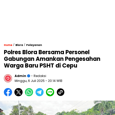
/
/
Home
Blora
Pelayanan
Polres Blora Bersama Personel
Gabungan Amankan Pengesahan
Warga Baru PSHT di Cepu
Admin
- Redaksi
Minggu, 6 Juli 2025
- 20:14 WIB