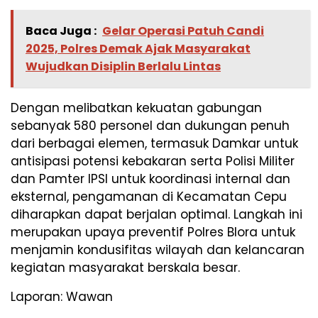
Baca Juga :
Gelar Operasi Patuh Candi
2025, Polres Demak Ajak Masyarakat
Wujudkan Disiplin Berlalu Lintas
Dengan melibatkan kekuatan gabungan
sebanyak 580 personel dan dukungan penuh
dari berbagai elemen, termasuk Damkar untuk
antisipasi potensi kebakaran serta Polisi Militer
dan Pamter IPSI untuk koordinasi internal dan
eksternal, pengamanan di Kecamatan Cepu
diharapkan dapat berjalan optimal. Langkah ini
merupakan upaya preventif Polres Blora untuk
menjamin kondusifitas wilayah dan kelancaran
kegiatan masyarakat berskala besar.
Laporan: Wawan