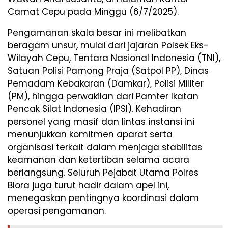
Camat Cepu pada Minggu (6/7/2025).
Pengamanan skala besar ini melibatkan
beragam unsur, mulai dari jajaran Polsek Eks-
Wilayah Cepu, Tentara Nasional Indonesia (TNI),
Satuan Polisi Pamong Praja (Satpol PP), Dinas
Pemadam Kebakaran (Damkar), Polisi Militer
(PM), hingga perwakilan dari Pamter Ikatan
Pencak Silat Indonesia (IPSI). Kehadiran
personel yang masif dan lintas instansi ini
menunjukkan komitmen aparat serta
organisasi terkait dalam menjaga stabilitas
keamanan dan ketertiban selama acara
berlangsung. Seluruh Pejabat Utama Polres
Blora juga turut hadir dalam apel ini,
menegaskan pentingnya koordinasi dalam
operasi pengamanan.