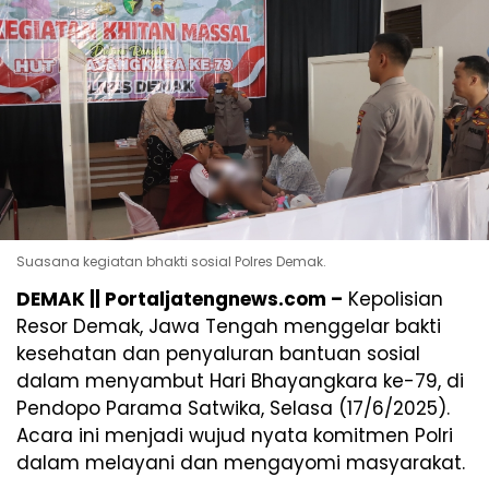
Suasana kegiatan bhakti sosial Polres Demak.
DEMAK || Portaljatengnews.com –
Kepolisian
Resor Demak, Jawa Tengah menggelar bakti
kesehatan dan penyaluran bantuan sosial
dalam menyambut Hari Bhayangkara ke-79, di
Pendopo Parama Satwika, Selasa (17/6/2025).
Acara ini menjadi wujud nyata komitmen Polri
dalam melayani dan mengayomi masyarakat.