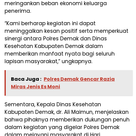
meringankan beban ekonomi keluarga
penerima.
“Kami berharap kegiatan ini dapat
meninggalkan kesan positif serta memperkuat
sinergi antara Polres Demak dan Dinas
Kesehatan Kabupaten Demak dalam
memberikan manfaat nyata bagi seluruh
lapisan masyarakat,” ungkapnya.
Baca Juga :
Polres Demak Gencar Razia
Miras Jenis Es Moni
Sementara, Kepala Dinas Kesehatan
Kabupaten Demak, dr. Ali Maimun, menjelaskan
bahwa pihaknya memberikan dukungan penuh
dalam kegiatan yang digelar Polres Demak
dalam melayani masyarakat di Hari