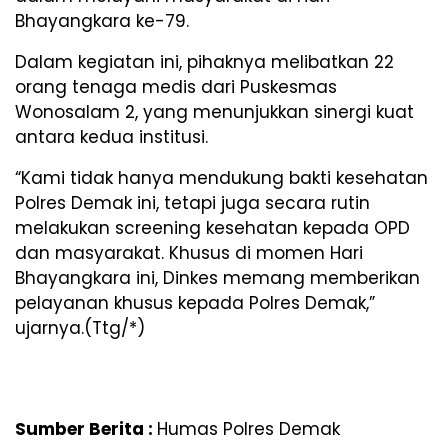
Bhayangkara ke-79.
Dalam kegiatan ini, pihaknya melibatkan 22
orang tenaga medis dari Puskesmas
Wonosalam 2, yang menunjukkan sinergi kuat
antara kedua institusi.
“Kami tidak hanya mendukung bakti kesehatan
Polres Demak ini, tetapi juga secara rutin
melakukan screening kesehatan kepada OPD
dan masyarakat. Khusus di momen Hari
Bhayangkara ini, Dinkes memang memberikan
pelayanan khusus kepada Polres Demak,”
ujarnya.(Ttg/*)
Sumber Berita :
Humas Polres Demak