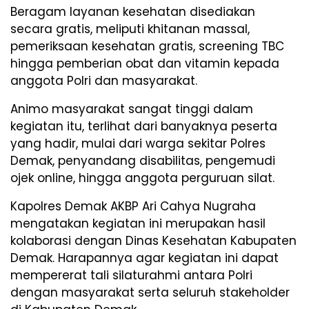
Beragam layanan kesehatan disediakan
secara gratis, meliputi khitanan massal,
pemeriksaan kesehatan gratis, screening TBC
hingga pemberian obat dan vitamin kepada
anggota Polri dan masyarakat.
Animo masyarakat sangat tinggi dalam
kegiatan itu, terlihat dari banyaknya peserta
yang hadir, mulai dari warga sekitar Polres
Demak, penyandang disabilitas, pengemudi
ojek online, hingga anggota perguruan silat.
Kapolres Demak AKBP Ari Cahya Nugraha
mengatakan kegiatan ini merupakan hasil
kolaborasi dengan Dinas Kesehatan Kabupaten
Demak. Harapannya agar kegiatan ini dapat
mempererat tali silaturahmi antara Polri
dengan masyarakat serta seluruh stakeholder