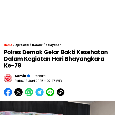
/
/
/
Home
Apresiasi
Demak
Pelayanan
Polres Demak Gelar Bakti Kesehatan
Dalam Kegiatan Hari Bhayangkara
Ke-79
Admin
- Redaksi
Rabu, 18 Juni 2025
- 07:47 WIB