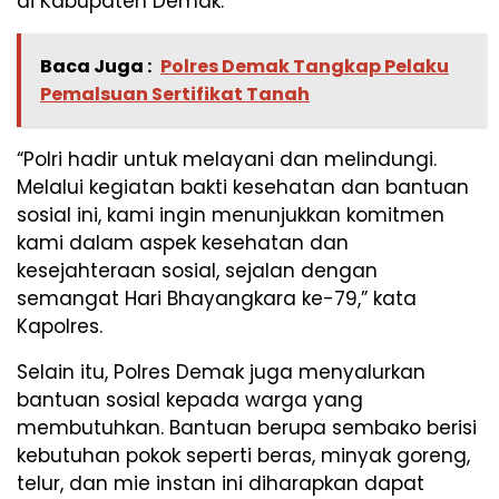
di Kabupaten Demak.
Baca Juga :
Polres Demak Tangkap Pelaku
Pemalsuan Sertifikat Tanah
“Polri hadir untuk melayani dan melindungi.
Melalui kegiatan bakti kesehatan dan bantuan
sosial ini, kami ingin menunjukkan komitmen
kami dalam aspek kesehatan dan
kesejahteraan sosial, sejalan dengan
semangat Hari Bhayangkara ke-79,” kata
Kapolres.
Selain itu, Polres Demak juga menyalurkan
bantuan sosial kepada warga yang
membutuhkan. Bantuan berupa sembako berisi
kebutuhan pokok seperti beras, minyak goreng,
telur, dan mie instan ini diharapkan dapat