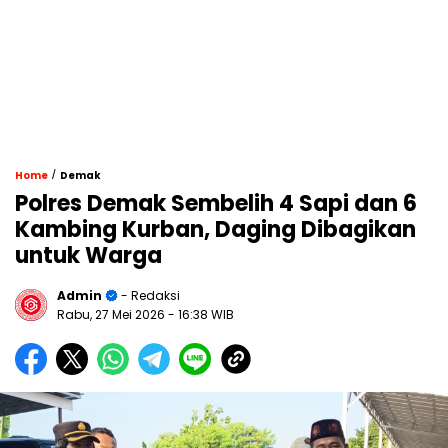
/
Home
Demak
Polres Demak Sembelih 4 Sapi dan 6
Kambing Kurban, Daging Dibagikan
untuk Warga
Admin
- Redaksi
Rabu, 27 Mei 2026
- 16:38 WIB