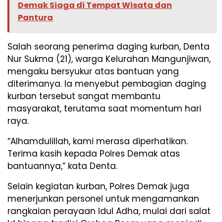
Demak Siaga di Tempat Wisata dan
Pantura
Salah seorang penerima daging kurban, Denta
Nur Sukma (21), warga Kelurahan Mangunjiwan,
mengaku bersyukur atas bantuan yang
diterimanya. Ia menyebut pembagian daging
kurban tersebut sangat membantu
masyarakat, terutama saat momentum hari
raya.
“Alhamdulillah, kami merasa diperhatikan.
Terima kasih kepada Polres Demak atas
bantuannya,” kata Denta.
Selain kegiatan kurban, Polres Demak juga
menerjunkan personel untuk mengamankan
rangkaian perayaan Idul Adha, mulai dari salat