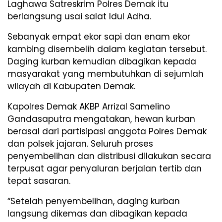
Laghawa Satreskrim Polres Demak itu
berlangsung usai salat Idul Adha.
Sebanyak empat ekor sapi dan enam ekor
kambing disembelih dalam kegiatan tersebut.
Daging kurban kemudian dibagikan kepada
masyarakat yang membutuhkan di sejumlah
wilayah di Kabupaten Demak.
Kapolres Demak AKBP Arrizal Samelino
Gandasaputra mengatakan, hewan kurban
berasal dari partisipasi anggota Polres Demak
dan polsek jajaran. Seluruh proses
penyembelihan dan distribusi dilakukan secara
terpusat agar penyaluran berjalan tertib dan
tepat sasaran.
“Setelah penyembelihan, daging kurban
langsung dikemas dan dibagikan kepada