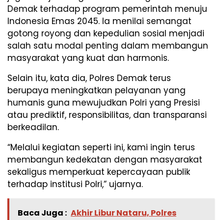
Demak terhadap program pemerintah menuju
Indonesia Emas 2045. Ia menilai semangat
gotong royong dan kepedulian sosial menjadi
salah satu modal penting dalam membangun
masyarakat yang kuat dan harmonis.
Selain itu, kata dia, Polres Demak terus
berupaya meningkatkan pelayanan yang
humanis guna mewujudkan Polri yang Presisi
atau prediktif, responsibilitas, dan transparansi
berkeadilan.
“Melalui kegiatan seperti ini, kami ingin terus
membangun kedekatan dengan masyarakat
sekaligus memperkuat kepercayaan publik
terhadap institusi Polri,” ujarnya.
Baca Juga :
Akhir Libur Nataru, Polres