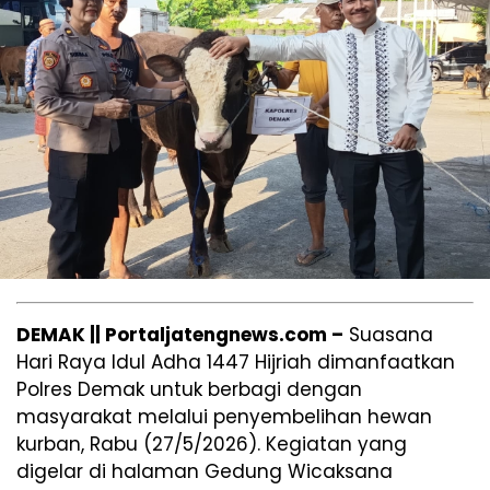
DEMAK || Portaljatengnews.com –
Suasana
Hari Raya Idul Adha 1447 Hijriah dimanfaatkan
Polres Demak untuk berbagi dengan
masyarakat melalui penyembelihan hewan
kurban, Rabu (27/5/2026). Kegiatan yang
digelar di halaman Gedung Wicaksana