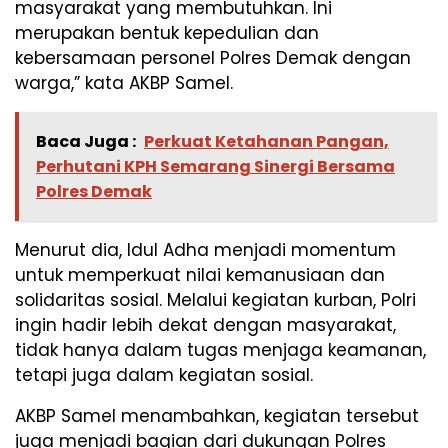
masyarakat yang membutuhkan. Ini
merupakan bentuk kepedulian dan
kebersamaan personel Polres Demak dengan
warga,” kata AKBP Samel.
Baca Juga :
Perkuat Ketahanan Pangan,
Perhutani KPH Semarang Sinergi Bersama
Polres Demak
Menurut dia, Idul Adha menjadi momentum
untuk memperkuat nilai kemanusiaan dan
solidaritas sosial. Melalui kegiatan kurban, Polri
ingin hadir lebih dekat dengan masyarakat,
tidak hanya dalam tugas menjaga keamanan,
tetapi juga dalam kegiatan sosial.
AKBP Samel menambahkan, kegiatan tersebut
juga menjadi bagian dari dukungan Polres