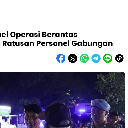
pel Operasi Berantas
 Ratusan Personel Gabungan