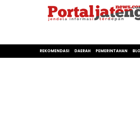
REKOMENDASI
DAERAH
PEMERINTAHAN
BL