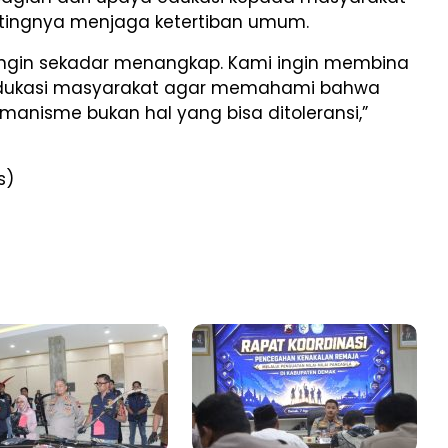
tingnya menjaga ketertiban umum.
 ingin sekadar menangkap. Kami ingin membina
ukasi masyarakat agar memahami bahwa
manisme bukan hal yang bisa ditoleransi,”
s)