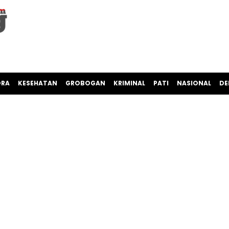
ORA
KESEHATAN
GROBOGAN
KRIMINAL
PATI
NASIONAL
DE