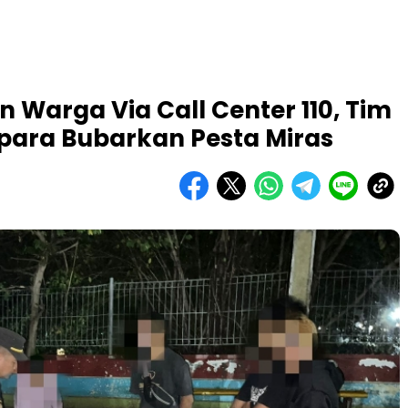
 Warga Via Call Center 110, Tim
Jepara Bubarkan Pesta Miras