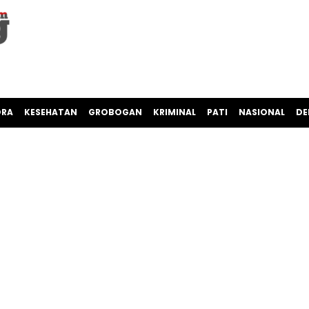
ORA
KESEHATAN
GROBOGAN
KRIMINAL
PATI
NASIONAL
DE