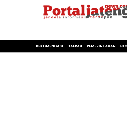
REKOMENDASI
DAERAH
PEMERINTAHAN
BL