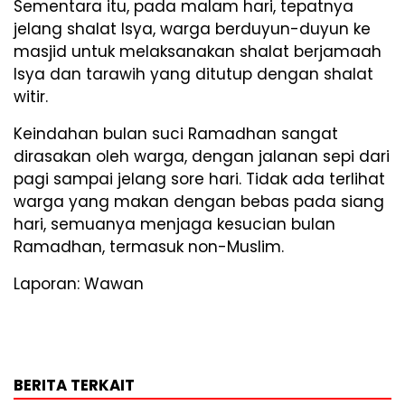
Sementara itu, pada malam hari, tepatnya
jelang shalat Isya, warga berduyun-duyun ke
masjid untuk melaksanakan shalat berjamaah
Isya dan tarawih yang ditutup dengan shalat
witir.
Keindahan bulan suci Ramadhan sangat
dirasakan oleh warga, dengan jalanan sepi dari
pagi sampai jelang sore hari. Tidak ada terlihat
warga yang makan dengan bebas pada siang
hari, semuanya menjaga kesucian bulan
Ramadhan, termasuk non-Muslim.
Laporan: Wawan
BERITA TERKAIT