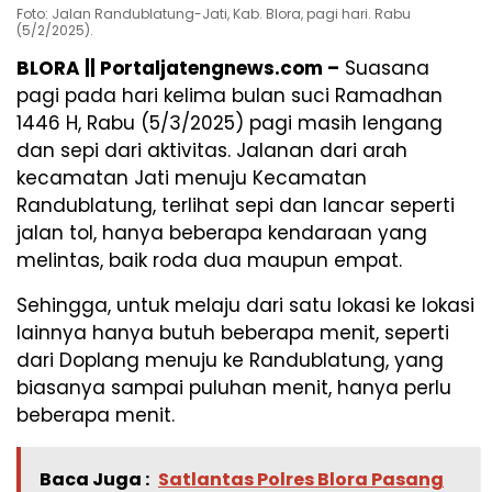
Foto: Jalan Randublatung-Jati, Kab. Blora, pagi hari. Rabu
(5/2/2025).
BLORA || Portaljatengnews.com –
Suasana
pagi pada hari kelima bulan suci Ramadhan
1446 H, Rabu (5/3/2025) pagi masih lengang
dan sepi dari aktivitas. Jalanan dari arah
kecamatan Jati menuju Kecamatan
Randublatung, terlihat sepi dan lancar seperti
jalan tol, hanya beberapa kendaraan yang
melintas, baik roda dua maupun empat.
Sehingga, untuk melaju dari satu lokasi ke lokasi
lainnya hanya butuh beberapa menit, seperti
dari Doplang menuju ke Randublatung, yang
biasanya sampai puluhan menit, hanya perlu
beberapa menit.
Baca Juga :
Satlantas Polres Blora Pasang