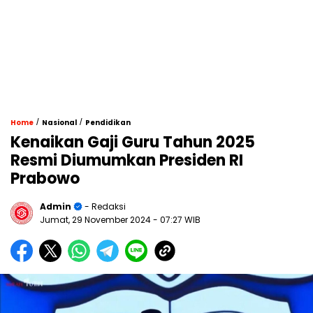
/
/
Home
Nasional
Pendidikan
Kenaikan Gaji Guru Tahun 2025
Resmi Diumumkan Presiden RI
Prabowo
Admin
- Redaksi
Jumat, 29 November 2024
- 07:27 WIB