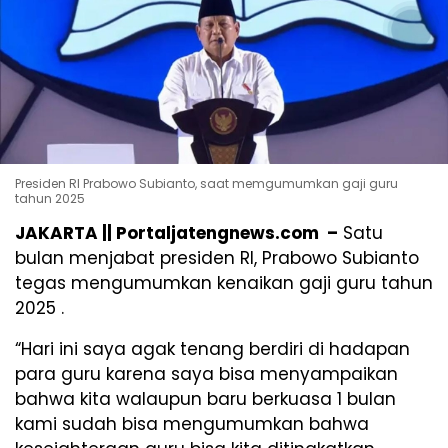
Presiden RI Prabowo Subianto, saat memgumumkan gaji guru
tahun 2025
JAKARTA || Portaljatengnews.com –
Satu
bulan menjabat presiden RI, Prabowo Subianto
tegas mengumumkan kenaikan gaji guru tahun
2025 .
“Hari ini saya agak tenang berdiri di hadapan
para guru karena saya bisa menyampaikan
bahwa kita walaupun baru berkuasa 1 bulan
kami sudah bisa mengumumkan bahwa