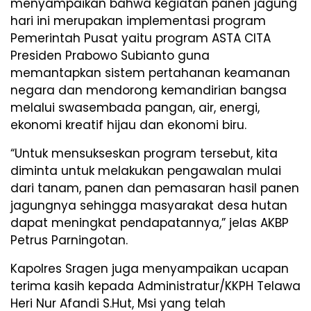
menyampaikan bahwa kegiatan panen jagung
hari ini merupakan implementasi program
Pemerintah Pusat yaitu program ASTA CITA
Presiden Prabowo Subianto guna
memantapkan sistem pertahanan keamanan
negara dan mendorong kemandirian bangsa
melalui swasembada pangan, air, energi,
ekonomi kreatif hijau dan ekonomi biru.
“Untuk mensukseskan program tersebut, kita
diminta untuk melakukan pengawalan mulai
dari tanam, panen dan pemasaran hasil panen
jagungnya sehingga masyarakat desa hutan
dapat meningkat pendapatannya,” jelas AKBP
Petrus Parningotan.
Kapolres Sragen juga menyampaikan ucapan
terima kasih kepada Administratur/KKPH Telawa
Heri Nur Afandi S.Hut, Msi yang telah