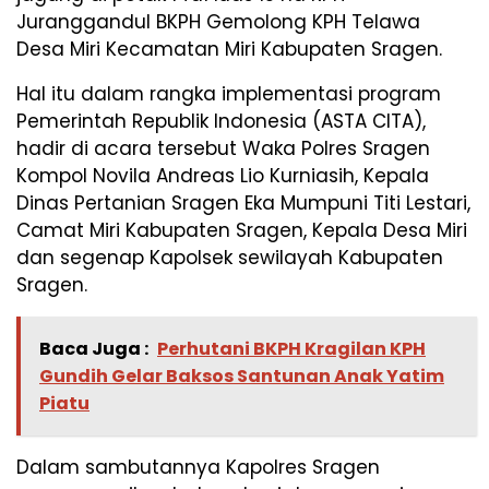
Juranggandul BKPH Gemolong KPH Telawa
Desa Miri Kecamatan Miri Kabupaten Sragen.
Hal itu dalam rangka implementasi program
Pemerintah Republik Indonesia (ASTA CITA),
hadir di acara tersebut Waka Polres Sragen
Kompol Novila Andreas Lio Kurniasih, Kepala
Dinas Pertanian Sragen Eka Mumpuni Titi Lestari,
Camat Miri Kabupaten Sragen, Kepala Desa Miri
dan segenap Kapolsek sewilayah Kabupaten
Sragen.
Baca Juga :
Perhutani BKPH Kragilan KPH
Gundih Gelar Baksos Santunan Anak Yatim
Piatu
Dalam sambutannya Kapolres Sragen