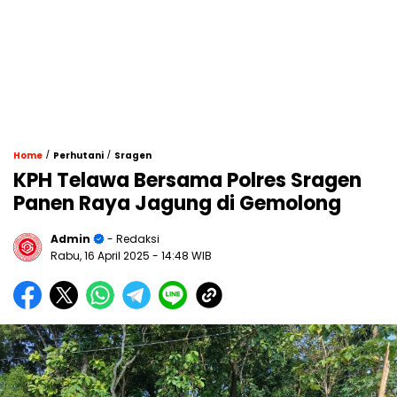
/
/
Home
Perhutani
Sragen
KPH Telawa Bersama Polres Sragen
Panen Raya Jagung di Gemolong
Admin
- Redaksi
Rabu, 16 April 2025
- 14:48 WIB