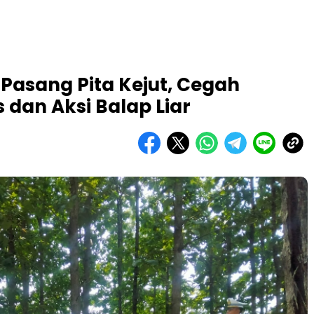
 Pasang Pita Kejut, Cegah
 dan Aksi Balap Liar