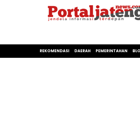
REKOMENDASI
DAERAH
PEMERINTAHAN
BL