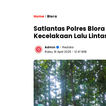
Home
Blora
/
Satlantas Polres Blora
Kecelakaan Lalu Lintas
Admin
- Redaksi
Rabu, 16 April 2025
- 12:41 WIB