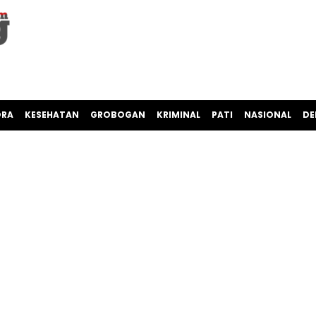
ORA
KESEHATAN
GROBOGAN
KRIMINAL
PATI
NASIONAL
DE