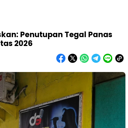
kan: Penutupan Tegal Panas
tas 2026