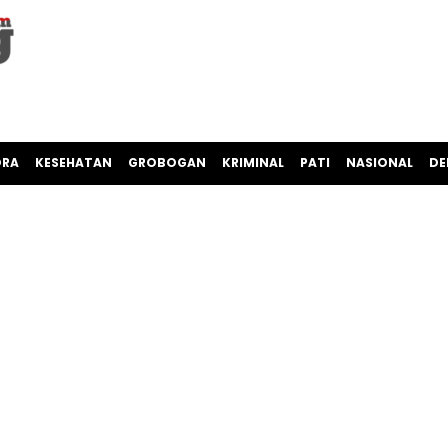
ORA
KESEHATAN
GROBOGAN
KRIMINAL
PATI
NASIONAL
DE