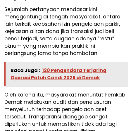
Sejumlah pertanyaan mendasar kini
menggantung di tengah masyarakat, antara
lain terkait keabsahan izin pengelolaan parkir,
kejelasan aliran dana jika transaksi jual beli
benar terjadi, serta dugaan adanya “restu”
oknum yang membiarkan praktik ini
berlangsung lama tanpa hambatan.
Baca Juga :
120 Pengendara Terjaring
Operasi Patuh Candi 2025 di Demak
Oleh karena itu, masyarakat menuntut Pemkab
Demak melakukan audit dan penelusuran
menyeluruh terhadap pengelolaan aset
tersebut. Transparansi dianggap sangat
diperlukan untuk memastikan tidak ada lagi