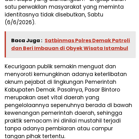
satu perwakilan masyarakat yang meminta
identitasnya tidak disebutkan, Sabtu
(6/6/2026).
Baca Juga :
Satbinmas Polres Demak Patroli
dan Beri Imbauan di Obyek Wisata Istambul
Kecurigaan publik semakin menguat dan
menyoroti kemungkinan adanya keterlibatan
oknum pejabat di lingkungan Pemerintah
Kabupaten Demak. Pasalnya, Pasar Bintoro
merupakan aset vital daerah yang
pengelolaannya sepenuhnya berada di bawah
kewenangan pemerintah daerah, sehingga
praktik semacam ini dinilai mustahil terjadi
tanpa adanya pembiaran atau campur
tangan pihak tertentu.