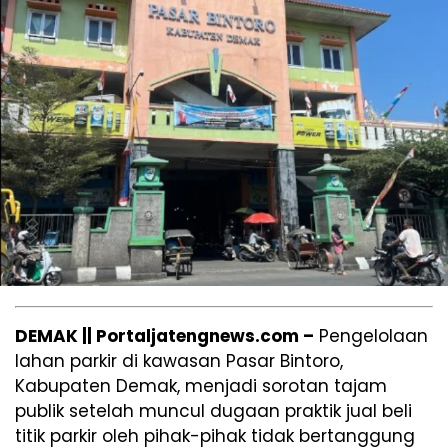
DEMAK || Portaljatengnews.com –
Pengelolaan
lahan parkir di kawasan Pasar Bintoro,
Kabupaten Demak, menjadi sorotan tajam
publik setelah muncul dugaan praktik jual beli
titik parkir oleh pihak-pihak tidak bertanggung