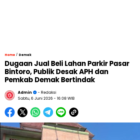
/
Home
Demak
Dugaan Jual Beli Lahan Parkir Pasar
Bintoro, Publik Desak APH dan
Pemkab Demak Bertindak
Admin
- Redaksi
Sabtu, 6 Juni 2026
- 16:08 WIB