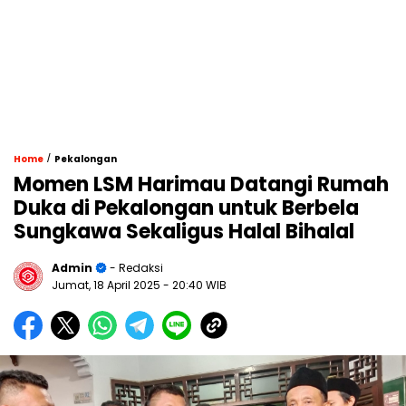
/
Home
Pekalongan
Momen LSM Harimau Datangi Rumah
Duka di Pekalongan untuk Berbela
Sungkawa Sekaligus Halal Bihalal
Admin
- Redaksi
Jumat, 18 April 2025
- 20:40 WIB