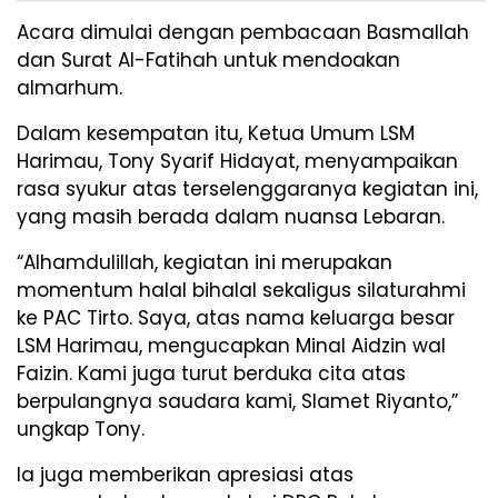
Acara dimulai dengan pembacaan Basmallah
dan Surat Al-Fatihah untuk mendoakan
almarhum.
Dalam kesempatan itu, Ketua Umum LSM
Harimau, Tony Syarif Hidayat, menyampaikan
rasa syukur atas terselenggaranya kegiatan ini,
yang masih berada dalam nuansa Lebaran.
“Alhamdulillah, kegiatan ini merupakan
momentum halal bihalal sekaligus silaturahmi
ke PAC Tirto. Saya, atas nama keluarga besar
LSM Harimau, mengucapkan Minal Aidzin wal
Faizin. Kami juga turut berduka cita atas
berpulangnya saudara kami, Slamet Riyanto,”
ungkap Tony.
Ia juga memberikan apresiasi atas