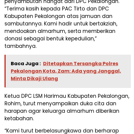
penyambutan hangat dari DPC Pekalongan.
“Terima kasih kepada PAC Tirto dan DPC
Kabupaten Pekalongan atas jamuan dan
sambutannya. Kami hadir untuk bertakziah,
mendoakan almarhum, serta memberikan
donasi sebagai bentuk kepedulian,”
tambahnya.
Baca Juga :
Ditetapkan Tersangka Polres
Pekalongan Kota, Zam: Ada yang Janggal,
Minta Dikaji Ulang
Ketua DPC LSM Harimau Kabupaten Pekalongan,
Rohim, turut menyampaikan duka cita dan
harapan agar keluarga almarhum diberikan
ketabahan.
“Kami turut berbelasungkawa dan berharap