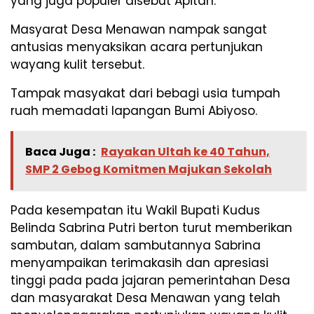
yang juga populer disebut Apitan.
Masyarat Desa Menawan nampak sangat
antusias menyaksikan acara pertunjukan
wayang kulit tersebut.
Tampak masyakat dari bebagi usia tumpah
ruah memadati lapangan Bumi Abiyoso.
Baca Juga :
Rayakan Ultah ke 40 Tahun,
SMP 2 Gebog Komitmen Majukan Sekolah
Pada kesempatan itu Wakil Bupati Kudus
Belinda Sabrina Putri berton turut memberikan
sambutan, dalam sambutannya Sabrina
menyampaikan terimakasih dan apresiasi
tinggi pada pada jajaran pemerintahan Desa
dan masyarakat Desa Menawan yang telah