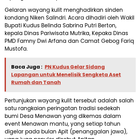
Gelaran wayang kulit menghadirkan sinden
kondang Niken Salindri. Acara dihadiri oleh Wakil
Bupati Kudus Belinda Sabrina Putri Berton,
kepala Dinas Pariwisata Mutrika, Kepaka Dinas
PMD Famny Dwi Arfana dan Camat Gebog Fariq
Mustofa.
Baca Juga :
PN Kudus Gelar Sidang
Lapangan untuk Menelisik Sengketa Aset
Rumah dan Tanah
Pertunjukan wayang kulit tersebut adalah salah
satu rangkaian peringatan tradisi sedekah
bumi Desa Menawan yang dikemas dalam
event Menawan mantu, yang setiap tahun
digelar pada bulan Apit (penanggalan jawa),