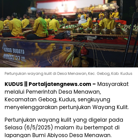
Pertunjukan wayang kulit di Desa Menawan, Kec. Gebog, Kab. Kudus
KUDUS || Portaljatengnews.com –
Masyarakat
melalui Pemerintah Desa Menawan,
Kecamatan Gebog, Kudus, sengkuyung
menyelenggarakan pertunjukan Wayang Kulit.
Pertunjukan wayang kulit yang digelar pada
Selasa (6/5/2025) malam itu bertempat di
lapangan Bumi Abiyoso Desa Menawan.