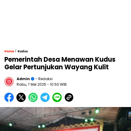
/
Home
Kudus
Pemerintah Desa Menawan Kudus
Gelar Pertunjukan Wayang Kulit
Admin
- Redaksi
Rabu, 7 Mei 2025
- 10:50 WIB