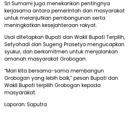
Sri Sumarni juga menekankan pentingnya
kerjasama antara pemerintah dan masyarakat
untuk melanjutkan pembangunan serta
meningkatkan kesejahteraan rakyat.
Usai ditetapkan Bupati dan Wakil Bupati Terpilih,
Setyohadi dan Sugeng Prasetyo mengucapkan
syukur, dan berkomitmen untuk menjalankan
amanah masyarakat Grobogan.
“Mari kita bersama-sama membangun
Grobogan yang lebih baik,” pesan Bupati dan
Wakil Bupati terpilih Grobogan kepada
masyarakat.
Laporan: Saputra