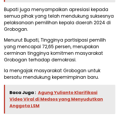
Bupati juga menyampaikan apresiasi kepada
semua pihak yang telah mendukung suksesnya
pelaksanaan pemilihan kepala daerah 2024 di
Grobogan.
Menurut Bupati, Tingginya partisipasi pemilih
yang mencapai 72,65 persen, merupakan
cerminan tingginya komitmen masyarakat
Grobogan terhadap demokrasi.
Ia mengajak masyarakat Grobogan untuk
bersatu mendukung kepemimpinan baru.
Baca Juga :
Agung Yulianto Klarifikasi
Video Viral di Medsos yang Menyudutkan
Anggota LSM