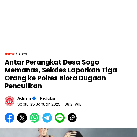
/
Home
Blora
Antar Perangkat Desa Sogo
Memanas, Sekdes Laporkan Tiga
Orang ke Polres Blora Dugaan
Penculikan
Admin
- Redaksi
Sabtu, 25 Januari 2025
- 08:21 WIB