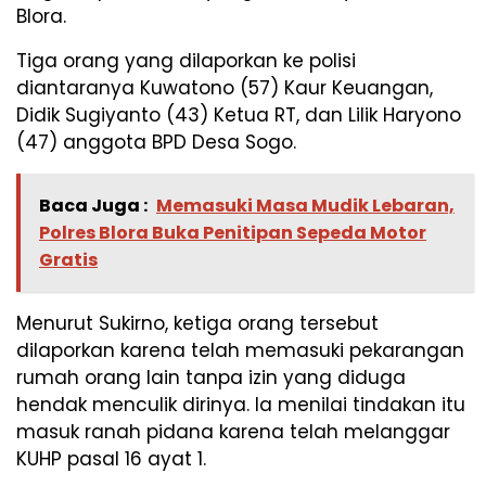
Blora.
Tiga orang yang dilaporkan ke polisi
diantaranya Kuwatono (57) Kaur Keuangan,
Didik Sugiyanto (43) Ketua RT, dan Lilik Haryono
(47) anggota BPD Desa Sogo.
Baca Juga :
Memasuki Masa Mudik Lebaran,
Polres Blora Buka Penitipan Sepeda Motor
Gratis
Menurut Sukirno, ketiga orang tersebut
dilaporkan karena telah memasuki pekarangan
rumah orang lain tanpa izin yang diduga
hendak menculik dirinya. Ia menilai tindakan itu
masuk ranah pidana karena telah melanggar
KUHP pasal 16 ayat 1.