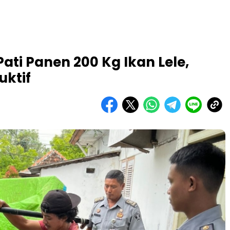
Pati Panen 200 Kg Ikan Lele,
uktif