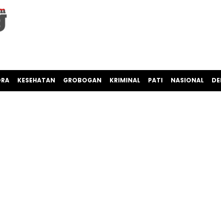
ORA
KESEHATAN
GROBOGAN
KRIMINAL
PATI
NASIONAL
DE