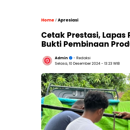
Home
Apresiasi
/
Cetak Prestasi, Lapas 
Bukti Pembinaan Prod
Admin
- Redaksi
Selasa, 10 Desember 2024
- 13:23 WIB