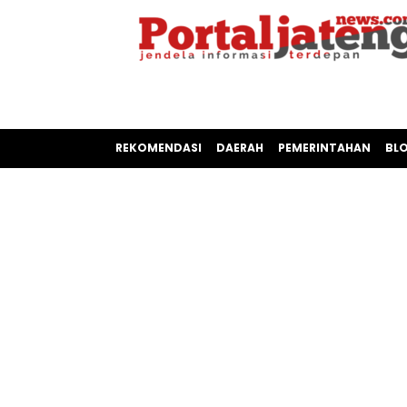
REKOMENDASI
DAERAH
PEMERINTAHAN
BL