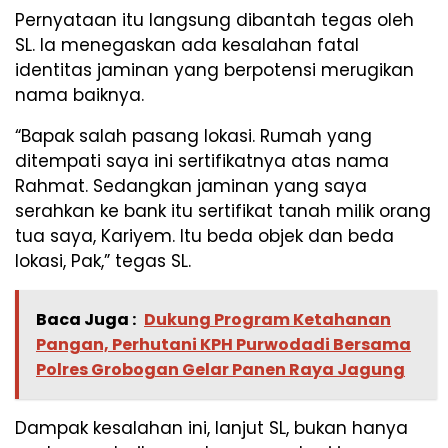
Pernyataan itu langsung dibantah tegas oleh
SL. Ia menegaskan ada kesalahan fatal
identitas jaminan yang berpotensi merugikan
nama baiknya.
“Bapak salah pasang lokasi. Rumah yang
ditempati saya ini sertifikatnya atas nama
Rahmat. Sedangkan jaminan yang saya
serahkan ke bank itu sertifikat tanah milik orang
tua saya, Kariyem. Itu beda objek dan beda
lokasi, Pak,” tegas SL.
Baca Juga :
Dukung Program Ketahanan
Pangan, Perhutani KPH Purwodadi Bersama
Polres Grobogan Gelar Panen Raya Jagung
Dampak kesalahan ini, lanjut SL, bukan hanya