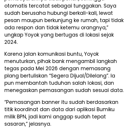
otomatis tercatat sebagai tunggakan. Saya
sudah berusaha hubungi berkali-kali, lewat
pesan maupun berkunjung ke rumah, tapi tidak
ada respon dan tidak ketemu orangnya,”
ungkap Yoyok yang bertugas di lokasi sejak
2024.
Karena jalan komunikasi buntu, Yoyok
menuturkan, pihak bank mengambil langkah
tegas pada Mei 2026 dengan memasang
plang bertuliskan “Segera Dijual/Dilelang”. Ia
pun membantah tuduhan salah lokasi, dan
menegaskan pemasangan sudah sesuai data.
“Pemasangan banner itu sudah berdasarkan
titik koordinat dan data dari aplikasi Bumiku
milik BPN, jadi kami anggap sudah tepat
sasaran,” jelasnya.