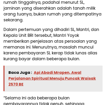
rumah tinggalnya, padahal menurut SL,
jaminan yang diserahkan adalah tanah milik
orang tuanya, bukan rumah yang ditempatinya
sekarang.
Dalam pertemuan yang dihadiri SL, Mantri, dan
Kepala Unit BRI tersebut, Mantri Yoyok
memberikan penjelasan atas persoalan yang
memanas ini. Menurutnya, masalah muncul
karena pembayaran SL kerap tidak lunas alias
kurang bayar dalam beberapa bulan.
Baca Juga :
Api Abadi Mrapen, Awal
Perjalanan Spiritual Menuju Puncak Waisak
2570 BE
“Selama ini ada beberapa bulan
pembayarannya tidak penuh, sehingga