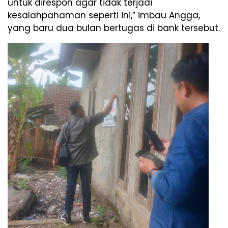
untuk direspon agar tidak terjadi
kesalahpahaman seperti ini,” imbau Angga,
yang baru dua bulan bertugas di bank tersebut.