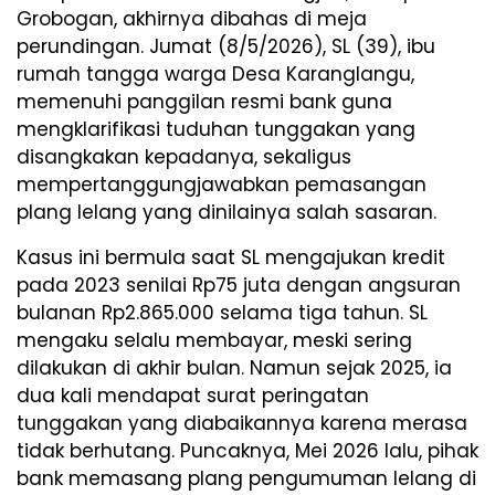
Grobogan, akhirnya dibahas di meja
perundingan. Jumat (8/5/2026), SL (39), ibu
rumah tangga warga Desa Karanglangu,
memenuhi panggilan resmi bank guna
mengklarifikasi tuduhan tunggakan yang
disangkakan kepadanya, sekaligus
mempertanggungjawabkan pemasangan
plang lelang yang dinilainya salah sasaran.
Kasus ini bermula saat SL mengajukan kredit
pada 2023 senilai Rp75 juta dengan angsuran
bulanan Rp2.865.000 selama tiga tahun. SL
mengaku selalu membayar, meski sering
dilakukan di akhir bulan. Namun sejak 2025, ia
dua kali mendapat surat peringatan
tunggakan yang diabaikannya karena merasa
tidak berhutang. Puncaknya, Mei 2026 lalu, pihak
bank memasang plang pengumuman lelang di