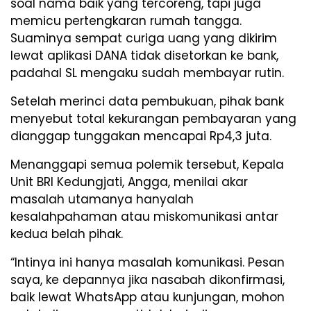
soal nama baik yang tercoreng, tapi juga
memicu pertengkaran rumah tangga.
Suaminya sempat curiga uang yang dikirim
lewat aplikasi DANA tidak disetorkan ke bank,
padahal SL mengaku sudah membayar rutin.
Setelah merinci data pembukuan, pihak bank
menyebut total kekurangan pembayaran yang
dianggap tunggakan mencapai Rp4,3 juta.
Menanggapi semua polemik tersebut, Kepala
Unit BRI Kedungjati, Angga, menilai akar
masalah utamanya hanyalah
kesalahpahaman atau miskomunikasi antar
kedua belah pihak.
“Intinya ini hanya masalah komunikasi. Pesan
saya, ke depannya jika nasabah dikonfirmasi,
baik lewat WhatsApp atau kunjungan, mohon