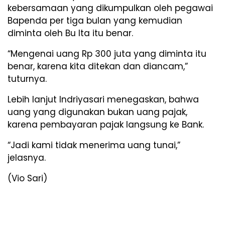
kebersamaan yang dikumpulkan oleh pegawai
Bapenda per tiga bulan yang kemudian
diminta oleh Bu Ita itu benar.
“Mengenai uang Rp 300 juta yang diminta itu
benar, karena kita ditekan dan diancam,”
tuturnya.
Lebih lanjut Indriyasari menegaskan, bahwa
uang yang digunakan bukan uang pajak,
karena pembayaran pajak langsung ke Bank.
“Jadi kami tidak menerima uang tunai,”
jelasnya.
(Vio Sari)