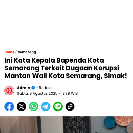
/
Home
Semarang
Ini Kata Kepala Bapenda Kota
Semarang Terkait Dugaan Korupsi
Mantan Wali Kota Semarang, Simak!
Admin
- Redaksi
Sabtu, 9 Agustus 2025
- 13:38 WIB