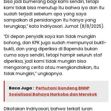
bisa jadi bumerang bagi kami sendiri, tetapi
kami tidak bisa menutup itu bahwa iya dan itu
sudah terjadi sebelum apa yang saya
sampaikan di persidangan itu hanya yang
terungkap,” kata Indriyasari. Jumat (8/8/2025).
“Di depan penyidik saya kan tidak mungkin
bohong, dan KPK juga sudah mempunyai bukti-
bukti, dan yang diperiksa di Bapenda bukan
cuma saya sendiri, tetapi hampir seluruh staf
diperiksa, jadi kami tidak mungkin bisa
mengarang cerita atau mengkondisikan, itu
tidak mungkin,” ungkapnya.
Baca Juga :
Perhutani Gandeng BNNP
Sosialisasi Bahaya Narkoba dan Merokok
Dikatakan Indriyasari, bahwa terkait iuran