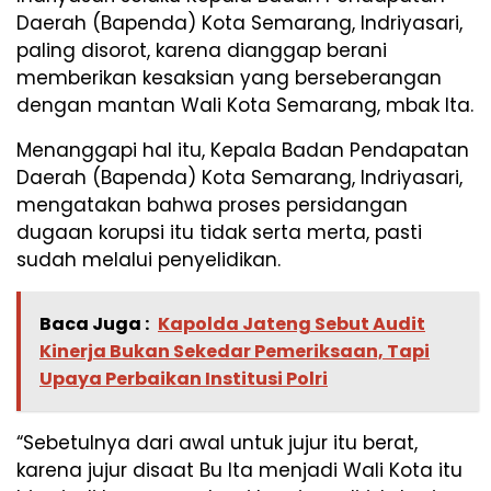
Daerah (Bapenda) Kota Semarang, Indriyasari,
paling disorot, karena dianggap berani
memberikan kesaksian yang berseberangan
dengan mantan Wali Kota Semarang, mbak Ita.
Menanggapi hal itu, Kepala Badan Pendapatan
Daerah (Bapenda) Kota Semarang, Indriyasari,
mengatakan bahwa proses persidangan
dugaan korupsi itu tidak serta merta, pasti
sudah melalui penyelidikan.
Baca Juga :
Kapolda Jateng Sebut Audit
Kinerja Bukan Sekedar Pemeriksaan, Tapi
Upaya Perbaikan Institusi Polri
“Sebetulnya dari awal untuk jujur itu berat,
karena jujur disaat Bu Ita menjadi Wali Kota itu