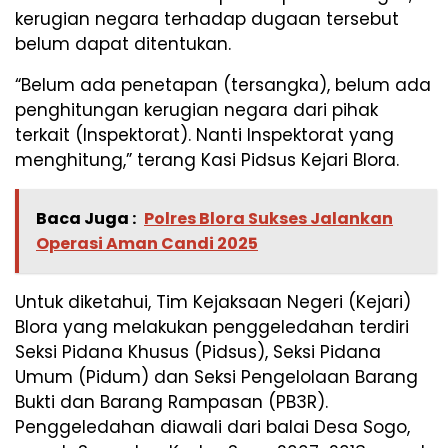
kerugian negara terhadap dugaan tersebut
belum dapat ditentukan.
“Belum ada penetapan (tersangka), belum ada
penghitungan kerugian negara dari pihak
terkait (Inspektorat). Nanti Inspektorat yang
menghitung,” terang Kasi Pidsus Kejari Blora.
Baca Juga :
Polres Blora Sukses Jalankan
Operasi Aman Candi 2025
Untuk diketahui, Tim Kejaksaan Negeri (Kejari)
Blora yang melakukan penggeledahan terdiri
Seksi Pidana Khusus (Pidsus), Seksi Pidana
Umum (Pidum) dan Seksi Pengelolaan Barang
Bukti dan Barang Rampasan (PB3R).
Penggeledahan diawali dari balai Desa Sogo,