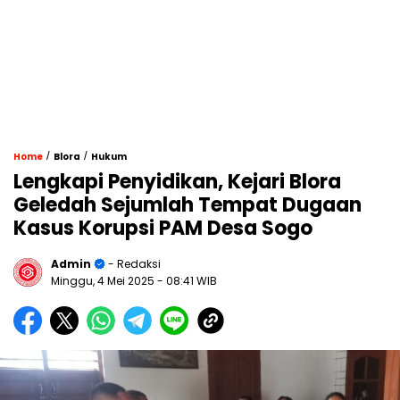
/
/
Home
Blora
Hukum
Lengkapi Penyidikan, Kejari Blora
Geledah Sejumlah Tempat Dugaan
Kasus Korupsi PAM Desa Sogo
Admin
- Redaksi
Minggu, 4 Mei 2025
- 08:41 WIB