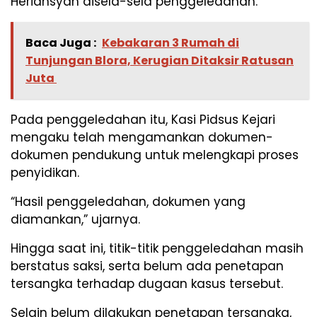
Heriansyah disela-sela penggeledahan.
Baca Juga :
Kebakaran 3 Rumah di
Tunjungan Blora, Kerugian Ditaksir Ratusan
Juta
Pada penggeledahan itu, Kasi Pidsus Kejari
mengaku telah mengamankan dokumen-
dokumen pendukung untuk melengkapi proses
penyidikan.
“Hasil penggeledahan, dokumen yang
diamankan,” ujarnya.
Hingga saat ini, titik-titik penggeledahan masih
berstatus saksi, serta belum ada penetapan
tersangka terhadap dugaan kasus tersebut.
Selain belum dilakukan penetapan tersangka,