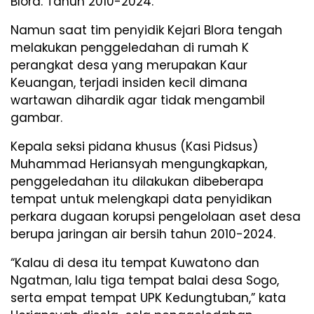
Blora. Tahun 2010-2024.
Namun saat tim penyidik Kejari Blora tengah
melakukan penggeledahan di rumah K
perangkat desa yang merupakan Kaur
Keuangan, terjadi insiden kecil dimana
wartawan dihardik agar tidak mengambil
gambar.
Kepala seksi pidana khusus (Kasi Pidsus)
Muhammad Heriansyah mengungkapkan,
penggeledahan itu dilakukan dibeberapa
tempat untuk melengkapi data penyidikan
perkara dugaan korupsi pengelolaan aset desa
berupa jaringan air bersih tahun 2010-2024.
“Kalau di desa itu tempat Kuwatono dan
Ngatman, lalu tiga tempat balai desa Sogo,
serta empat tempat UPK Kedungtuban,” kata