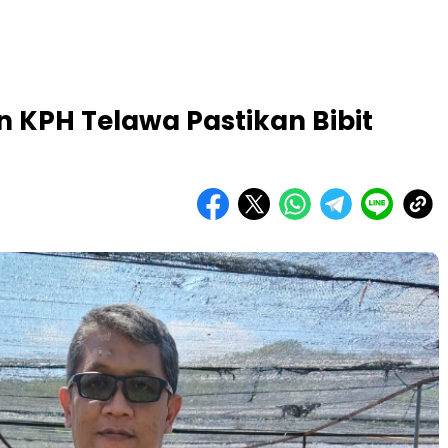
 KPH Telawa Pastikan Bibit