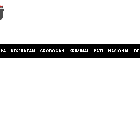
ORA
KESEHATAN
GROBOGAN
KRIMINAL
PATI
NASIONAL
DE