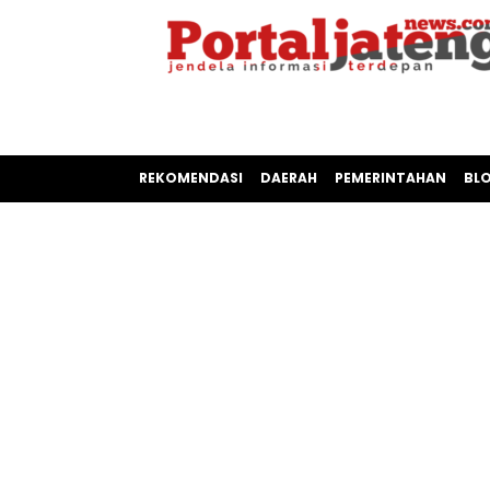
REKOMENDASI
DAERAH
PEMERINTAHAN
BL