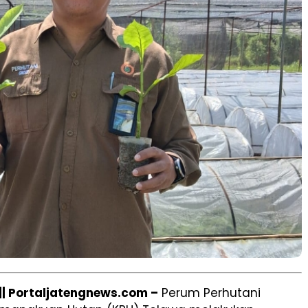
 Portaljatengnews.com –
Perum Perhutani