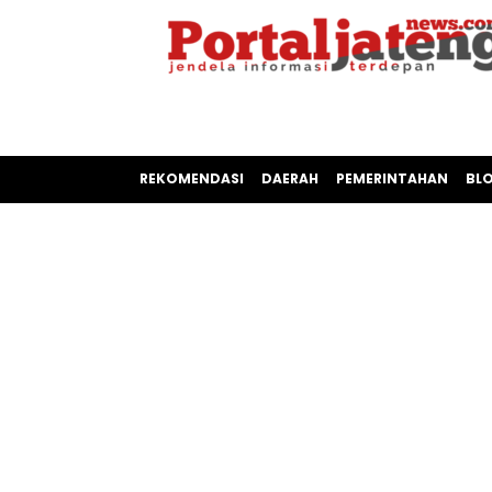
REKOMENDASI
DAERAH
PEMERINTAHAN
BL