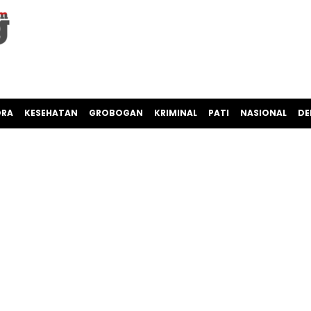
ORA
KESEHATAN
GROBOGAN
KRIMINAL
PATI
NASIONAL
DE