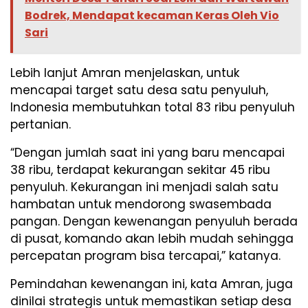
Bodrek, Mendapat kecaman Keras Oleh Vio
Sari
Lebih lanjut Amran menjelaskan, untuk
mencapai target satu desa satu penyuluh,
Indonesia membutuhkan total 83 ribu penyuluh
pertanian.
“Dengan jumlah saat ini yang baru mencapai
38 ribu, terdapat kekurangan sekitar 45 ribu
penyuluh. Kekurangan ini menjadi salah satu
hambatan untuk mendorong swasembada
pangan. Dengan kewenangan penyuluh berada
di pusat, komando akan lebih mudah sehingga
percepatan program bisa tercapai,” katanya.
Pemindahan kewenangan ini, kata Amran, juga
dinilai strategis untuk memastikan setiap desa