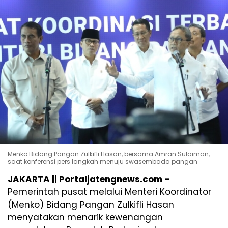
Menko Bidang Pangan Zulkifli Hasan, bersama Amran Sulaiman,
saat konferensi pers langkah menuju swasembada pangan
JAKARTA || Portaljatengnews.com –
Pemerintah pusat melalui Menteri Koordinator
(Menko) Bidang Pangan Zulkifli Hasan
menyatakan menarik kewenangan