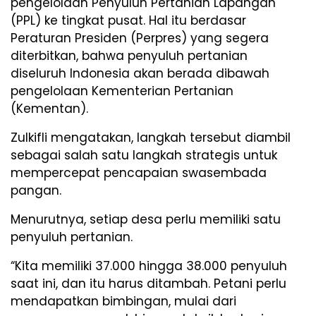
pengelolaan Penyuluh Pertanian Lapangan
(PPL) ke tingkat pusat. Hal itu berdasar
Peraturan Presiden (Perpres) yang segera
diterbitkan, bahwa penyuluh pertanian
diseluruh Indonesia akan berada dibawah
pengelolaan Kementerian Pertanian
(Kementan).
Zulkifli mengatakan, langkah tersebut diambil
sebagai salah satu langkah strategis untuk
mempercepat pencapaian swasembada
pangan.
Menurutnya, setiap desa perlu memiliki satu
penyuluh pertanian.
“Kita memiliki 37.000 hingga 38.000 penyuluh
saat ini, dan itu harus ditambah. Petani perlu
mendapatkan bimbingan, mulai dari