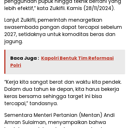
penggunaan pupuk hingga teknik bertani yang
lebih efektif,” kata Zulkifli. Kamis (28/11/2024).
Lanjut Zulkifli, pemerintah menargetkan
swasembada pangan dapat tercapai sebelum
2027, setidaknya untuk komoditas beras dan
jagung.
Baca Juga :
Kapolri Bentuk Tim Reformasi
Polri
“Kerja kita sangat berat dan waktu kita pendek.
Dalam dua tahun ke depan, kita harus bekerja
keras bersama sehingga target ini bisa
tercapai,” tandasnya.
Sementara Menteri Pertanian (Mentan) Andi
Amran Sulaiman, menyampaikan bahwa