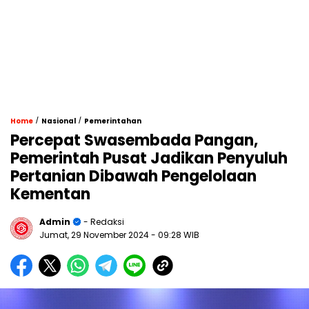
/
/
Home
Nasional
Pemerintahan
Percepat Swasembada Pangan,
Pemerintah Pusat Jadikan Penyuluh
Pertanian Dibawah Pengelolaan
Kementan
Admin
- Redaksi
Jumat, 29 November 2024
- 09:28 WIB